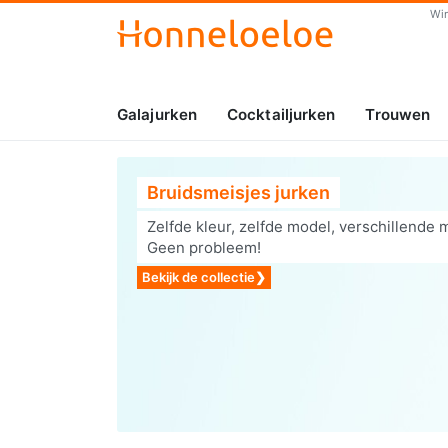
Wi
Galajurken
Cocktailjurken
Trouwen
Bruidsmeisjes jurken
Zelfde kleur, zelfde model, verschillende 
Geen probleem!
Bekijk de collectie
❯