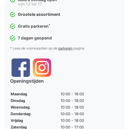
van 12 tot 17
Grootste assortiment
*
Gratis parkeren
7 dagen geopend
* Lees de voorwaarden op de
parkeren
pagina
Openingstijden
Maandag
10:00 - 18:00
Dinsdag
10:00 - 18:00
Woensdag
10:00 - 18:00
Donderdag
10:00 - 18:00
Vrijdag
10:00 - 18:00
Zaterdag
10:00 - 17:00