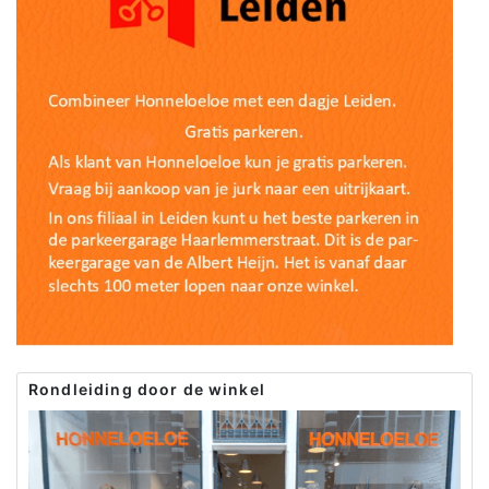
Rondleiding door de winkel