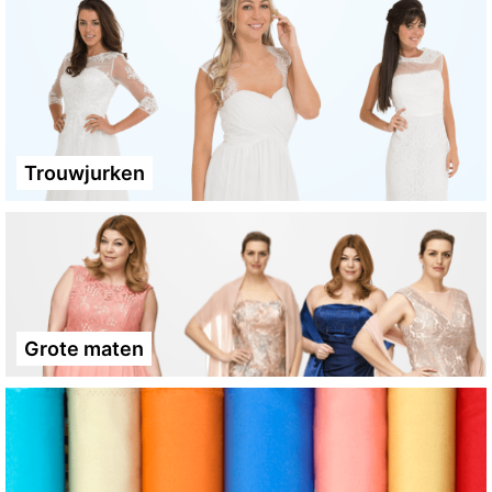
Trouwjurken
Grote maten