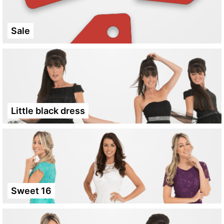
Sale
Little black dress
Sweet 16