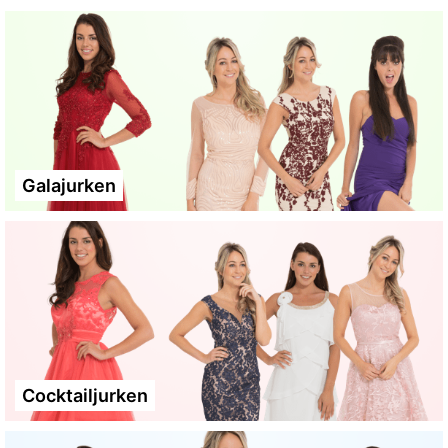
Galajurken
Cocktailjurken