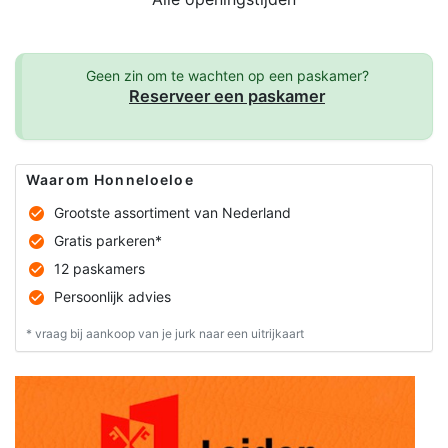
Geen zin om te wachten op een paskamer?
Reserveer een paskamer
Waarom Honneloeloe
Grootste assortiment van Nederland
Gratis parkeren*
12 paskamers
Persoonlijk advies
* vraag bij aankoop van je jurk naar een uitrijkaart