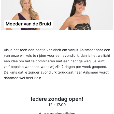
Moeder van de Bruid
Als je het toch een beetje ver vindt om vanuit Aalsmeer naar een
van onze winkels te rijden voor een avondjurk, dan is het wellicht
een idee om het te combineren met een nachtje weg. Je kunt
zelf bepalen wanneer, want wij zijn 7 dagen per week geopend.
De kans dat je zonder avondjurk teruggaat naar Aalsmeer wordt
daarmee wel heel klein.
Iedere zondag open!
12 - 17:00
Alle openingstijden