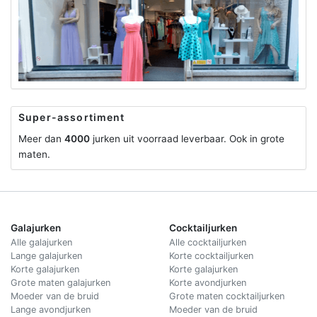
Super-assortiment
Meer dan
4000
jurken uit voorraad leverbaar. Ook in grote
maten.
Galajurken
Cocktailjurken
Alle galajurken
Alle cocktailjurken
Lange galajurken
Korte cocktailjurken
Korte galajurken
Korte galajurken
Grote maten galajurken
Korte avondjurken
Moeder van de bruid
Grote maten cocktailjurken
Lange avondjurken
Moeder van de bruid