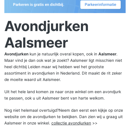
Avondjurken
Aalsmeer
Avondjurken
kun je natuurlijk overal kopen, ook in
Aalsmeer
.
Maar vind je dan ook wat je zoekt? Aalsmeer ligt misschien niet
heel dichtbij Leiden maar wij hebben wel het grootste
assortiment in avondjurken in Nederland. Dit maakt de rit zeker
de moeite waard uit Aalsmeer.
Uit het hele land komen ze naar onze winkel om een avondjurk
te passen, ook u uit Aalsmeer bent van harte welkom.
Nog niet helemaal overtuigd?Neem dan eerst een kijkje op onze
website om de avondjurken te bekijken. Dan zien wij u graag uit
Aalsmeer in onze winkel.
collectie avondjurken
>>