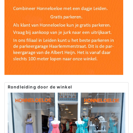
Rondleiding door de winkel