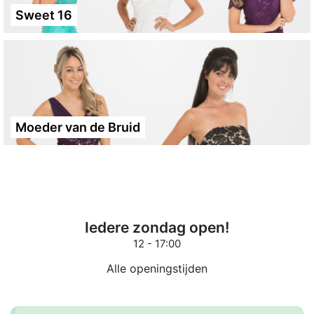
Sweet 16
Moeder van de Bruid
Iedere zondag open!
12 - 17:00
Alle openingstijden