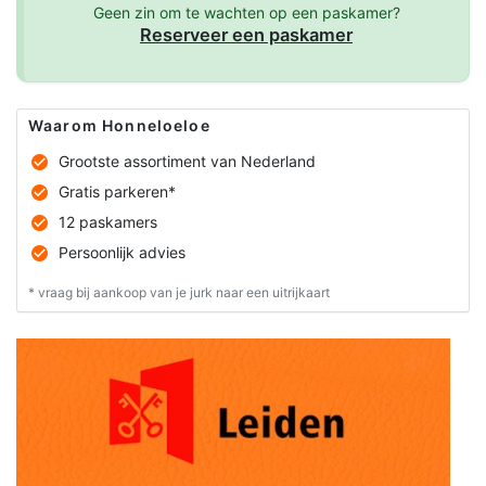
Geen zin om te wachten op een paskamer?
Reserveer een paskamer
Waarom Honneloeloe
Grootste assortiment van Nederland
Gratis parkeren*
12 paskamers
Persoonlijk advies
* vraag bij aankoop van je jurk naar een uitrijkaart