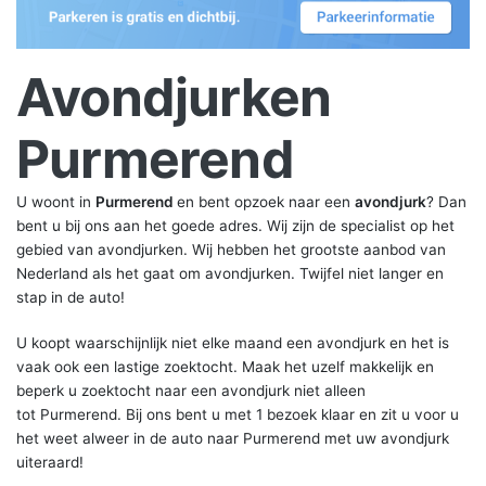
Avondjurken
Purmerend
U woont in
Purmerend
en bent opzoek naar een
avondjurk
? Dan
bent u bij ons aan het goede adres. Wij zijn de specialist op het
gebied van avondjurken. Wij hebben het grootste aanbod van
Nederland als het gaat om avondjurken. Twijfel niet langer en
stap in de auto!
U koopt waarschijnlijk niet elke maand een avondjurk en het is
vaak ook een lastige zoektocht. Maak het uzelf makkelijk en
beperk u zoektocht naar een avondjurk niet alleen
tot Purmerend. Bij ons bent u met 1 bezoek klaar en zit u voor u
het weet alweer in de auto naar Purmerend met uw avondjurk
uiteraard!