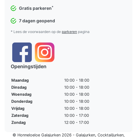
*
Gratis parkeren
7 dagen geopend
* Lees de voorwaarden op de
parkeren
pagina
Openingstijden
Maandag
10:00 - 18:00
Dinsdag
10:00 - 18:00
Woensdag
10:00 - 18:00
Donderdag
10:00 - 18:00
Vrijdag
10:00 - 18:00
Zaterdag
10:00 - 17:00
Zondag
12:00 - 17:00
© Honneloeloe Galajurken 2026 -
Galajurken
,
Cocktailjurken
,