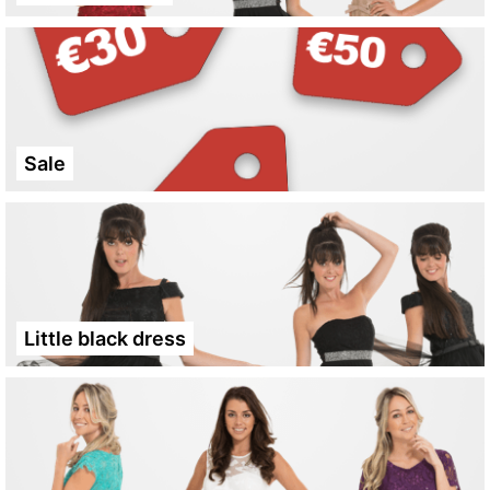
Sale
Little black dress