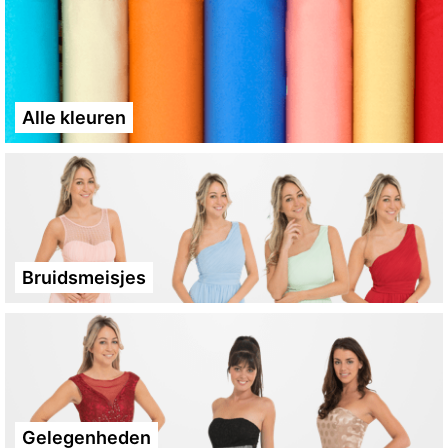
Alle kleuren
Bruidsmeisjes
Gelegenheden