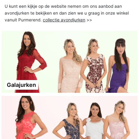
U kunt een kijkje op de website nemen om ons aanbod aan
avondjurken te bekijken en dan zien we u graag in onze winkel
vanuit Purmerend.
collectie avondjurken
>>
Galajurken