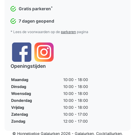
*
Gratis parkeren
7 dagen geopend
* Lees de voorwaarden op de
parkeren
pagina
Openingstijden
Maandag
10:00 - 18:00
Dinsdag
10:00 - 18:00
Woensdag
10:00 - 18:00
Donderdag
10:00 - 18:00
Vrijdag
10:00 - 18:00
Zaterdag
10:00 - 17:00
Zondag
12:00 - 17:00
© Honneloeloe Galajurken 2026 -
Galajurken
,
Cocktailjurken
,