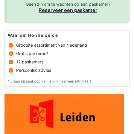
Geen zin om te wachten op een paskamer?
Reserveer een paskamer
Waarom Honneloeloe
Grootste assortiment van Nederland
Gratis parkeren*
12 paskamers
Persoonlijk advies
* vraag bij aankoop van je jurk naar een uitrijkaart