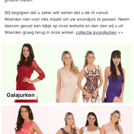
Wij begrijpen dat u zeker wilt weten dat u de rit vanuit
Woerden niet voor niks maakt om uw avondjurk te passen. Neem
daarom gerust een kijkje op onze website en dan zien wij u uit
Woerden graag terug in onze winkel.
collectie avondjurken
>>
Galajurken