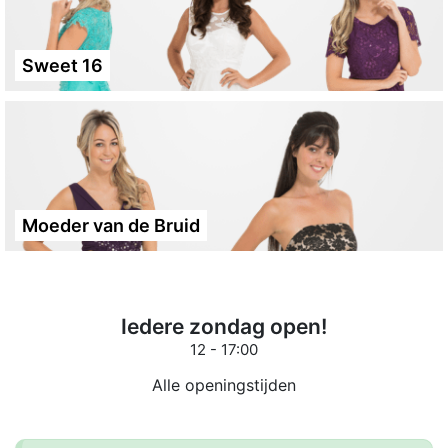
Sweet 16
Moeder van de Bruid
Iedere zondag open!
12 - 17:00
Alle openingstijden