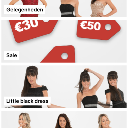
Gelegenheden
Sale
Little black dress