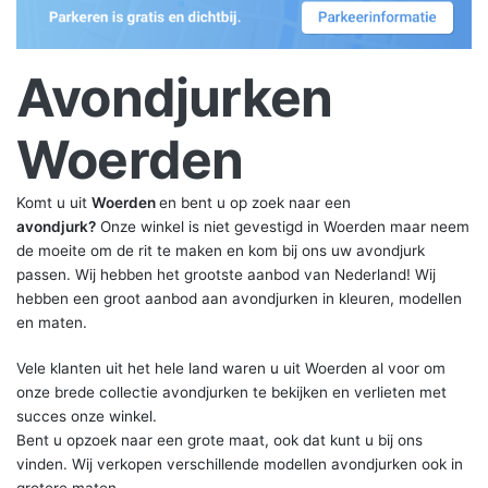
Avondjurken
Woerden
Komt u uit
Woerden
en bent u op zoek naar een
avondjurk?
Onze winkel is niet gevestigd in Woerden maar neem
de moeite om de rit te maken en kom bij ons uw avondjurk
passen. Wij hebben het grootste aanbod van Nederland! Wij
hebben een groot aanbod aan avondjurken in kleuren, modellen
en maten.
Vele klanten uit het hele land waren u uit Woerden al voor om
onze brede collectie avondjurken te bekijken en verlieten met
succes onze winkel.
Bent u opzoek naar een grote maat, ook dat kunt u bij ons
vinden. Wij verkopen verschillende modellen avondjurken ook in
grotere maten.