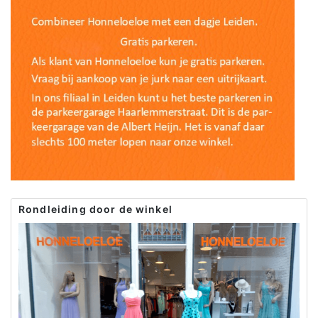
Rondleiding door de winkel