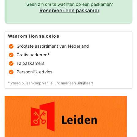
Geen zin om te wachten op een paskamer?
Reserveer een paskamer
Waarom Honneloeloe
Grootste assortiment van Nederland
Gratis parkeren*
12 paskamers
Persoonlijk advies
* vraag bij aankoop van je jurk naar een uitrijkaart