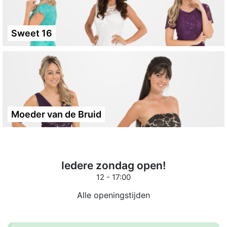
Sweet 16
Moeder van de Bruid
Iedere zondag open!
12 - 17:00
Alle openingstijden