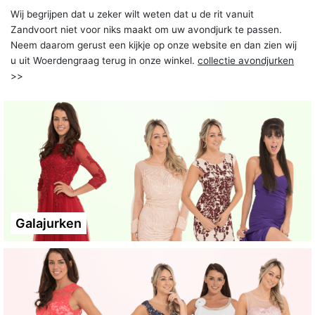
Wij begrijpen dat u zeker wilt weten dat u de rit vanuit
Zandvoort niet voor niks maakt om uw avondjurk te passen.
Neem daarom gerust een kijkje op onze website en dan zien wij
u uit Woerdengraag terug in onze winkel.
collectie avondjurken
>>
Galajurken