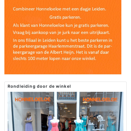
Rondleiding door de winkel