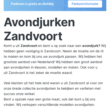
Avondjurken
Zandvoort
Komt u uit
Zandvoort
en bent u op zoek naar een
avondjurk?
Wij
hebben geen vestiging in Zandvoort. Neem de moeite om de rit
te maken en kom bij ons uw avondjurk passen. Wij hebben het
grootste aanbod van Nederland! Wij hebben een groot aanbod
aan avondjurken in kleuren, modellen en maten. Ook voor u
uit Zandvoort is het zeker de moeite waard.
Vele klanten uit het hele land waren u uit Zandvoort al voor om
onze brede collectie avondjurken te bekijken en verlieten met
succes onze winkel.
Bent u opzoek naar een grote maat, ook dat kunt u bij ons
vinden. Wij verkopen verschillende modellen avondjurken.