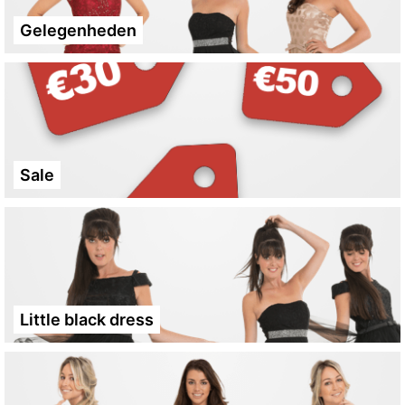
Gelegenheden
Sale
Little black dress