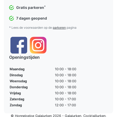
*
Gratis parkeren
7 dagen geopend
* Lees de voorwaarden op de
parkeren
pagina
Openingstijden
Maandag
10:00 - 18:00
Dinsdag
10:00 - 18:00
Woensdag
10:00 - 18:00
Donderdag
10:00 - 18:00
Vrijdag
10:00 - 18:00
Zaterdag
10:00 - 17:00
Zondag
12:00 - 17:00
© Honneloeloe Galajurken 2026 -
Galajurken
,
Cocktailjurken
,