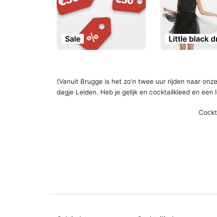
Sale
Little black 
(Vanuit Brugge is het zo'n twee uur rijden naar on
dagje Leiden. Heb je gelijk en cocktailkleed en een
Cockta