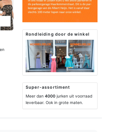
Rondleiding door de winkel
een
Super-assortiment
Meer dan
4000
jurken uit voorraad
leverbaar. Ook in grote maten.