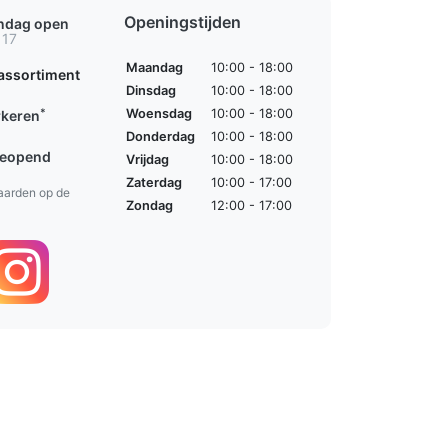
Openingstijden
ondag open
 17
Maandag
10:00 - 18:00
assortiment
Dinsdag
10:00 - 18:00
*
Woensdag
10:00 - 18:00
rkeren
Donderdag
10:00 - 18:00
geopend
Vrijdag
10:00 - 18:00
Zaterdag
10:00 - 17:00
aarden op de
Zondag
12:00 - 17:00