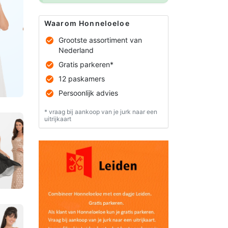
Waarom Honneloeloe
Grootste assortiment van
Nederland
Gratis parkeren*
12 paskamers
Persoonlijk advies
* vraag bij aankoop van je jurk naar een
uitrijkaart