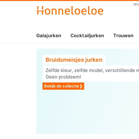
Wi
Galajurken
Cocktailjurken
Trouwen
Bruidsmeisjes jurken
Zelfde kleur, zelfde model, verschillende 
Geen probleem!
Bekijk de collectie
❯