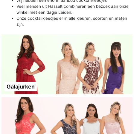
Wij hebben een enorm aanbod cocktailkleedjes
Veel mensen uit Hasselt combineren een bezoek aan onze
winkel met een dagje Leiden.
Onze cocktailkleedjes er in alle kleuren, soorten en maten
zijn.
Galajurken