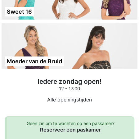
Sweet 16
Moeder van de Bruid
Iedere zondag open!
12 - 17:00
Alle openingstijden
Geen zin om te wachten op een paskamer?
Reserveer een paskamer