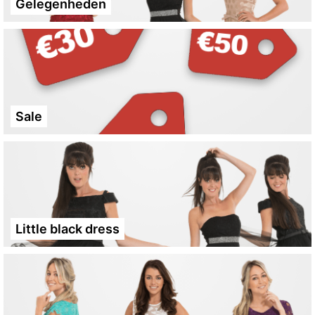
Gelegenheden
Sale
Little black dress