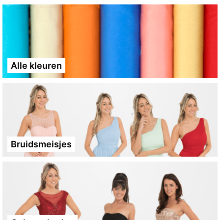
Alle kleuren
Bruidsmeisjes