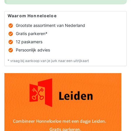
Waarom Honneloeloe
Grootste assortiment van Nederland
Gratis parkeren*
12 paskamers
Persoonlijk advies
* vraag bij aankoop van je jurk naar een uitrijkaart