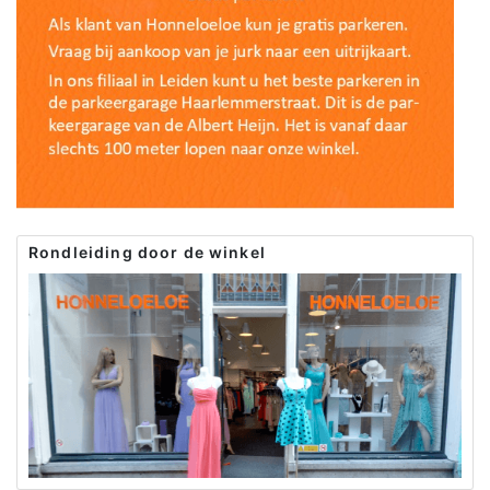
Rondleiding door de winkel