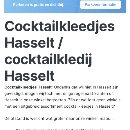
Cocktailkleedjes
Hasselt /
cocktailkledij
Hasselt
Cocktailkleedjes Hasselt
: Ondanks dat wij niet in Hasselt zijn
gevestigd, mogen wij toch met enige regelmaat klanten uit
Hasselt in onze winkel begroeten. Zijn er wellicht geen winkels
met een uitgebreid assortiment cocktailkleedjes in Hasselt?
De afstand is wellicht wat groter naar onze winkel, maar....