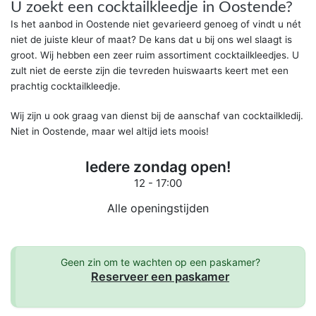
U zoekt een cocktailkleedje in Oostende?
Is het aanbod in Oostende niet gevarieerd genoeg of vindt u nét
niet de juiste kleur of maat? De kans dat u bij ons wel slaagt is
groot. Wij hebben een zeer ruim assortiment cocktailkleedjes. U
zult niet de eerste zijn die tevreden huiswaarts keert met een
prachtig cocktailkleedje.
Wij zijn u ook graag van dienst bij de aanschaf van cocktailkledij.
Niet in Oostende, maar wel altijd iets moois!
Iedere zondag open!
12 - 17:00
Alle openingstijden
Geen zin om te wachten op een paskamer?
Reserveer een paskamer