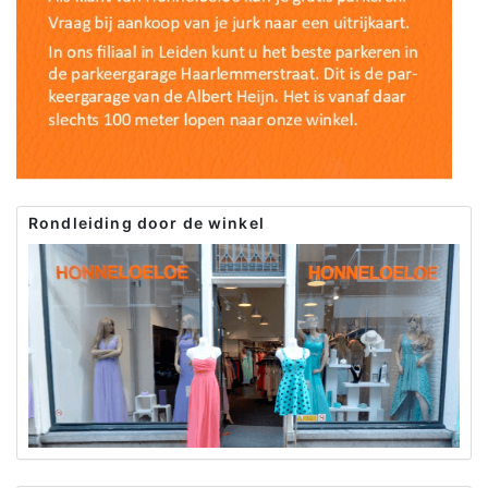
Rondleiding door de winkel