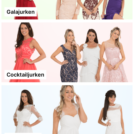
Galajurken
Cocktailjurken