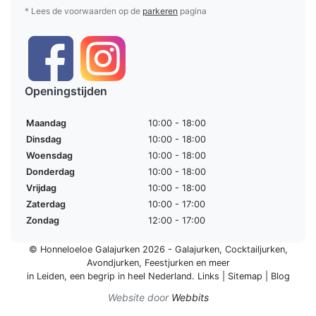
* Lees de voorwaarden op de
parkeren
pagina
Openingstijden
Maandag
10:00 - 18:00
Dinsdag
10:00 - 18:00
Woensdag
10:00 - 18:00
Donderdag
10:00 - 18:00
Vrijdag
10:00 - 18:00
Zaterdag
10:00 - 17:00
Zondag
12:00 - 17:00
© Honneloeloe Galajurken 2026 -
Galajurken
,
Cocktailjurken
,
Avondjurken
,
Feestjurken
en meer
in Leiden, een begrip in
heel Nederland
.
Links
|
Sitemap
|
Blog
Website door
Webbits