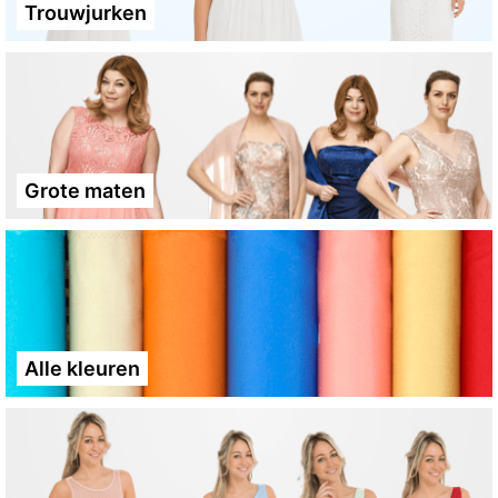
Trouwjurken
Grote maten
Alle kleuren