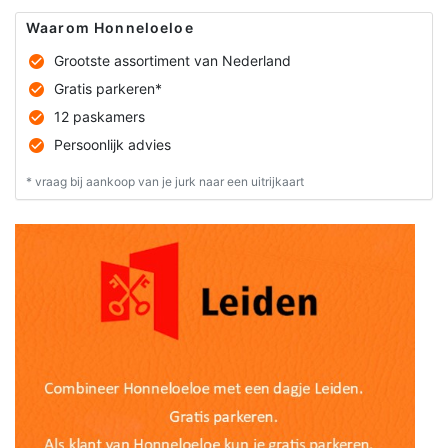
Waarom Honneloeloe
Grootste assortiment van Nederland
Gratis parkeren*
12 paskamers
Persoonlijk advies
* vraag bij aankoop van je jurk naar een uitrijkaart