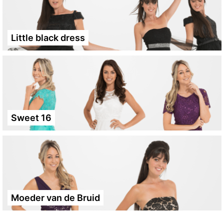
Little black dress
Sweet 16
Moeder van de Bruid