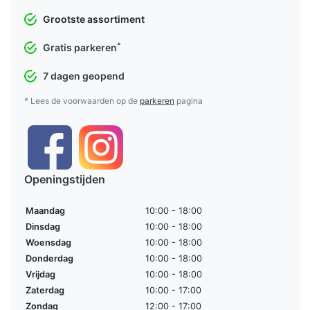
Grootste assortiment
*
Gratis parkeren
7 dagen geopend
* Lees de voorwaarden op de
parkeren
pagina
Openingstijden
Maandag
10:00 - 18:00
Dinsdag
10:00 - 18:00
Woensdag
10:00 - 18:00
Donderdag
10:00 - 18:00
Vrijdag
10:00 - 18:00
Zaterdag
10:00 - 17:00
Zondag
12:00 - 17:00