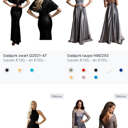
Galajurk
zwart
Q2021-47
Galajurk
taupe
HM2293
tussen €130,- en €150,-
tussen €130,- en €150,-
Nieuw
Nieuw