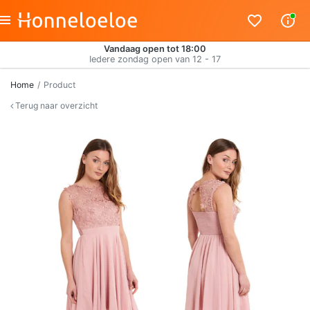
Vandaag open tot 18:00
Iedere zondag open van 12 - 17
Home
Product
Terug naar overzicht