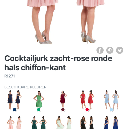
Cocktailjurk zacht-rose ronde
hals chiffon-kant
R1271
BESCHIKBARE KLEUREN