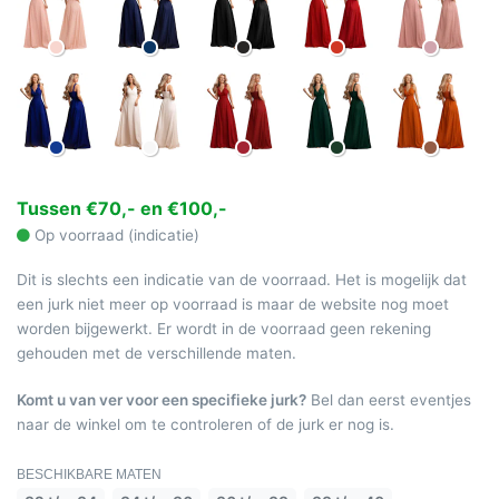
Tussen €70,- en €100,-
Op voorraad (indicatie)
Dit is slechts een indicatie van de voorraad. Het is mogelijk dat
een jurk niet meer op voorraad is maar de website nog moet
worden bijgewerkt. Er wordt in de voorraad geen rekening
gehouden met de verschillende maten.
Komt u van ver voor een specifieke jurk?
Bel dan eerst eventjes
naar de winkel om te controleren of de jurk er nog is.
BESCHIKBARE MATEN