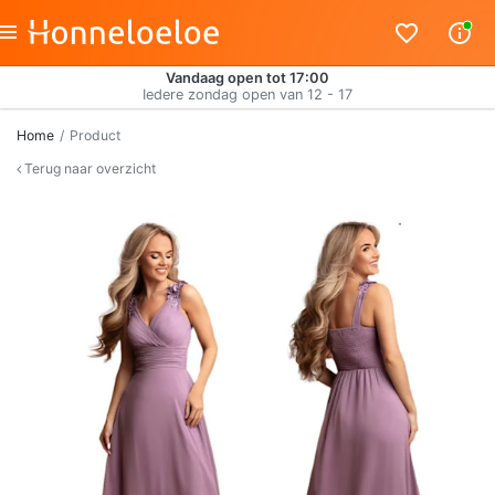
Vandaag open tot 17:00
Iedere zondag open van 12 - 17
Home
Product
Terug naar overzicht