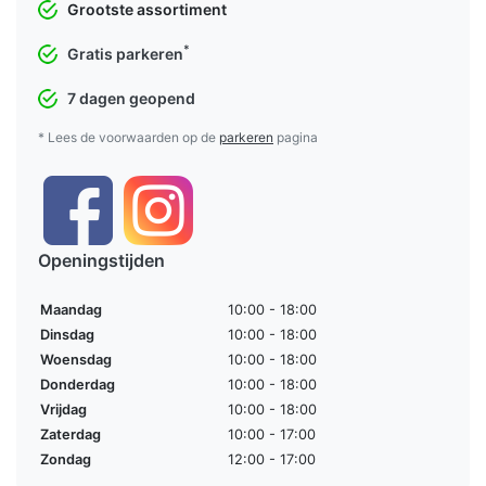
Grootste assortiment
*
Gratis parkeren
7 dagen geopend
* Lees de voorwaarden op de
parkeren
pagina
Openingstijden
Maandag
10:00 - 18:00
Dinsdag
10:00 - 18:00
Woensdag
10:00 - 18:00
Donderdag
10:00 - 18:00
Vrijdag
10:00 - 18:00
Zaterdag
10:00 - 17:00
Zondag
12:00 - 17:00