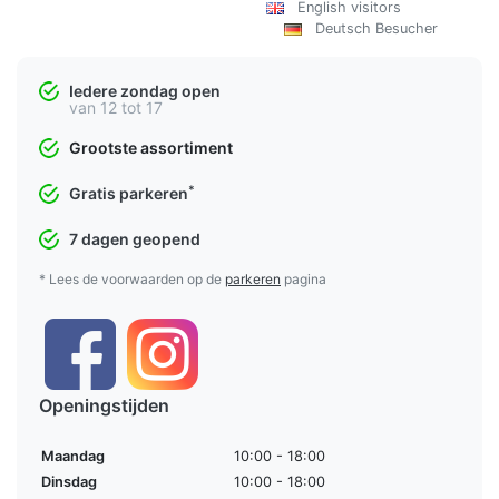
English visitors
Deutsch Besucher
Iedere zondag open
van 12 tot 17
Grootste assortiment
*
Gratis parkeren
7 dagen geopend
* Lees de voorwaarden op de
parkeren
pagina
Openingstijden
Maandag
10:00 - 18:00
Dinsdag
10:00 - 18:00