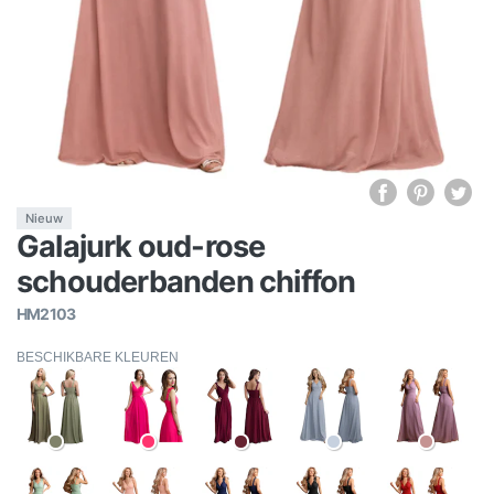
Nieuw
Galajurk oud-rose
schouderbanden chiffon
HM2103
BESCHIKBARE KLEUREN