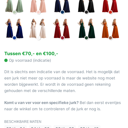
Tussen €70,- en €100,-
Op voorraad (indicatie)
Dit is slechts een indicatie van de voorraad. Het is mogelijk dat
een jurk niet meer op voorraad is maar de website nog moet
worden bijgewerkt. Er wordt in de voorraad geen rekening
gehouden met de verschillende maten.
Komt u van ver voor een specifieke jurk?
Bel dan eerst eventjes
naar de winkel om te controleren of de jurk er nog is.
BESCHIKBARE MATEN