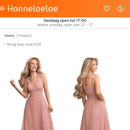
Vandaag open tot 17:00
Iedere zondag open van 12 - 17
Home
Product
Terug naar overzicht