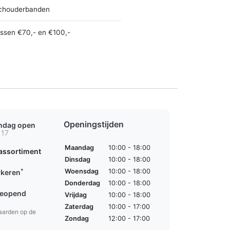
chouderbanden
ussen €70,- en €100,-
Openingstijden
ondag open
 17
Maandag
10:00 - 18:00
assortiment
Dinsdag
10:00 - 18:00
*
Woensdag
10:00 - 18:00
rkeren
Donderdag
10:00 - 18:00
geopend
Vrijdag
10:00 - 18:00
Zaterdag
10:00 - 17:00
aarden op de
Zondag
12:00 - 17:00