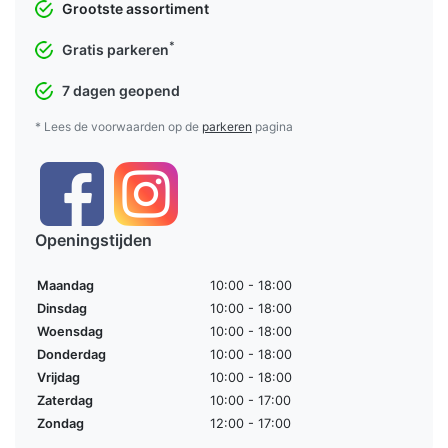
Grootste assortiment
*
Gratis parkeren
7 dagen geopend
* Lees de voorwaarden op de
parkeren
pagina
Openingstijden
Maandag
10:00 - 18:00
Dinsdag
10:00 - 18:00
Woensdag
10:00 - 18:00
Donderdag
10:00 - 18:00
Vrijdag
10:00 - 18:00
Zaterdag
10:00 - 17:00
Zondag
12:00 - 17:00