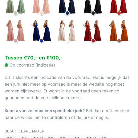
Tussen €70,- en €100,-
Op voorraad (indicatie)
Dit is slechts een indicatie van de voorraad. Het is mogelijk dat
een jurk niet meer op voorraad is maar de website nog moet
worden bijgewerkt. Er wordt in de voorraad geen rekening
gehouden met de verschillende maten.
Komt u van ver voor een specifieke jurk?
Bel dan eerst eventjes
naar de winkel om te controleren of de jurk er nog is.
BESCHIKBARE MATEN