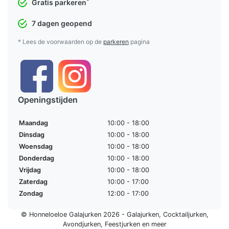
*
Gratis parkeren
7 dagen geopend
* Lees de voorwaarden op de
parkeren
pagina
Openingstijden
Maandag
10:00 - 18:00
Dinsdag
10:00 - 18:00
Woensdag
10:00 - 18:00
Donderdag
10:00 - 18:00
Vrijdag
10:00 - 18:00
Zaterdag
10:00 - 17:00
Zondag
12:00 - 17:00
© Honneloeloe Galajurken 2026 -
Galajurken
,
Cocktailjurken
,
Avondjurken
,
Feestjurken
en meer