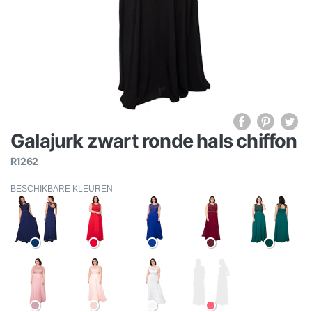
Galajurk zwart ronde hals chiffon
R1262
BESCHIKBARE KLEUREN