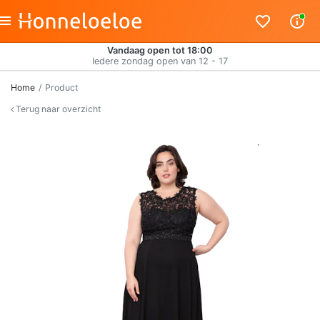
Vandaag open tot 18:00
Iedere zondag open van 12 - 17
Home
Product
Terug naar overzicht