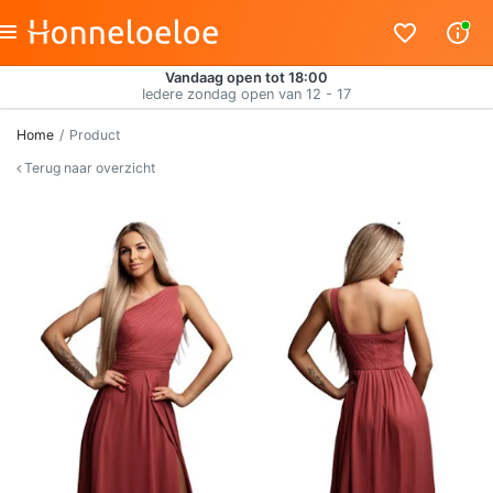
Vandaag open tot 18:00
Iedere zondag open van 12 - 17
Home
Product
Terug naar overzicht