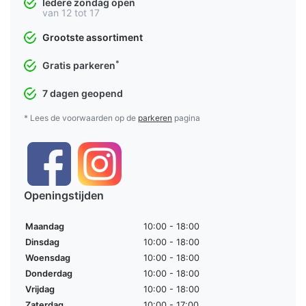
Iedere zondag open
van 12 tot 17
Grootste assortiment
*
Gratis parkeren
7 dagen geopend
* Lees de voorwaarden op de
parkeren
pagina
Openingstijden
Maandag
10:00 - 18:00
Dinsdag
10:00 - 18:00
Woensdag
10:00 - 18:00
Donderdag
10:00 - 18:00
Vrijdag
10:00 - 18:00
Zaterdag
10:00 - 17:00