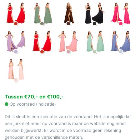
Tussen €70,- en €100,-
Op voorraad (indicatie)
Dit is slechts een indicatie van de voorraad. Het is mogelijk dat
een jurk niet meer op voorraad is maar de website nog moet
worden bijgewerkt. Er wordt in de voorraad geen rekening
gehouden met de verschillende maten.