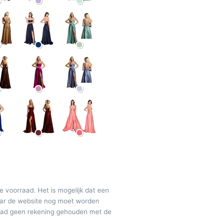
de voorraad. Het is mogelijk dat een
maar de website nog moet worden
raad geen rekening gehouden met de