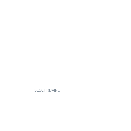
BESCHRIJVING