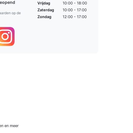
geopend
Vrijdag
10:00 - 18:00
Zaterdag
10:00 - 17:00
aarden op de
Zondag
12:00 - 17:00
en
en meer