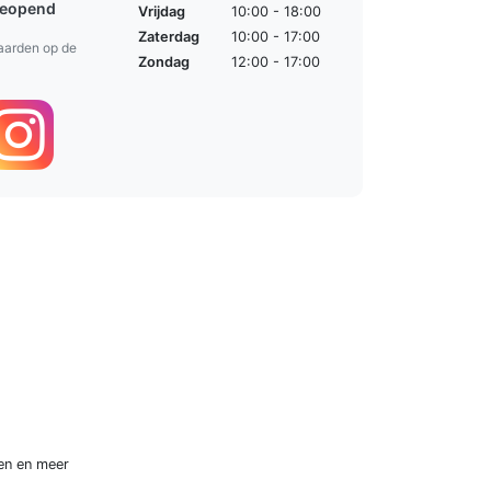
geopend
Vrijdag
10:00 - 18:00
Zaterdag
10:00 - 17:00
aarden op de
Zondag
12:00 - 17:00
en
en meer