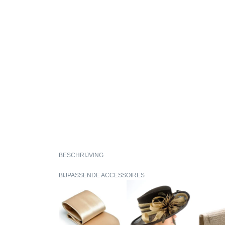
BESCHRIJVING
BIJPASSENDE ACCESSOIRES