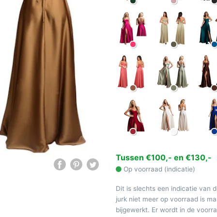
Tussen €100,- en €130,-
Op voorraad (indicatie)
Dit is slechts een indicatie van 
jurk niet meer op voorraad is 
bijgewerkt. Er wordt in de voor