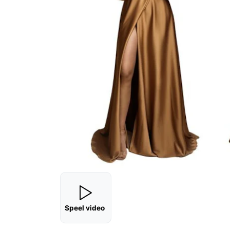
Speel video