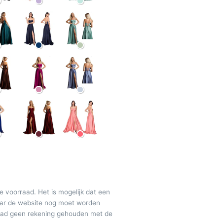
de voorraad. Het is mogelijk dat een
maar de website nog moet worden
raad geen rekening gehouden met de