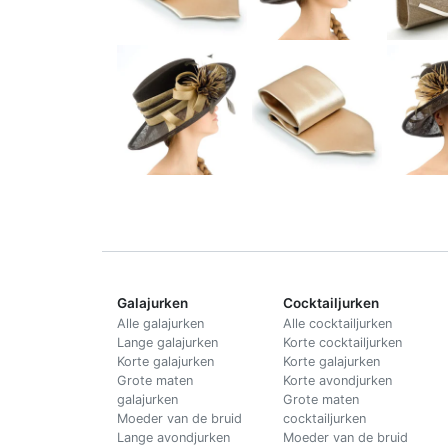
Galajurken
Cocktailjurken
Alle galajurken
Alle cocktailjurken
Lange galajurken
Korte cocktailjurken
Korte galajurken
Korte galajurken
Grote maten
Korte avondjurken
galajurken
Grote maten
Moeder van de bruid
cocktailjurken
Lange avondjurken
Moeder van de bruid