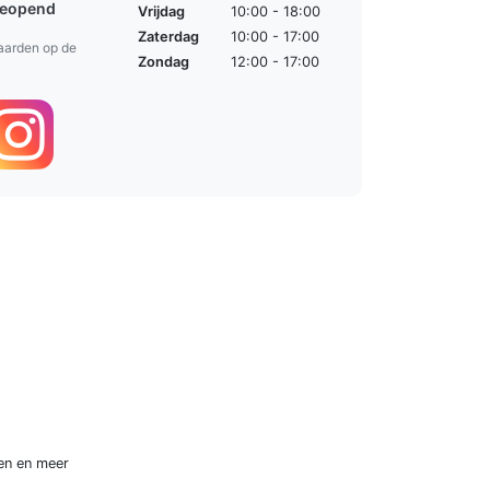
geopend
Vrijdag
10:00 - 18:00
Zaterdag
10:00 - 17:00
aarden op de
Zondag
12:00 - 17:00
en
en meer