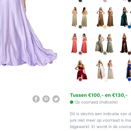
Tussen €100,- en €130,-
Op voorraad (indicatie)
Dit is slechts een indicatie van 
jurk niet meer op voorraad is 
bijgewerkt. Er wordt in de voor