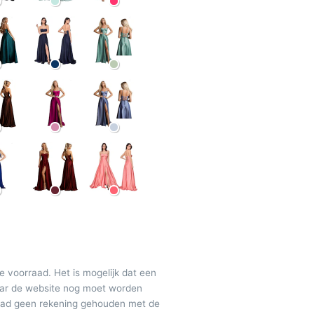
de voorraad. Het is mogelijk dat een
maar de website nog moet worden
raad geen rekening gehouden met de