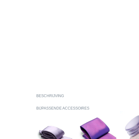
BESCHRIJVING
BIJPASSENDE ACCESSOIRES