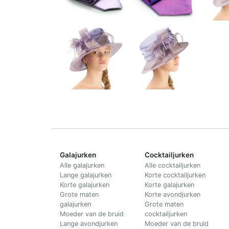
Galajurken
Cocktailjurken
Alle galajurken
Alle cocktailjurken
Lange galajurken
Korte cocktailjurken
Korte galajurken
Korte galajurken
Grote maten
Korte avondjurken
galajurken
Grote maten
Moeder van de bruid
cocktailjurken
Lange avondjurken
Moeder van de bruid