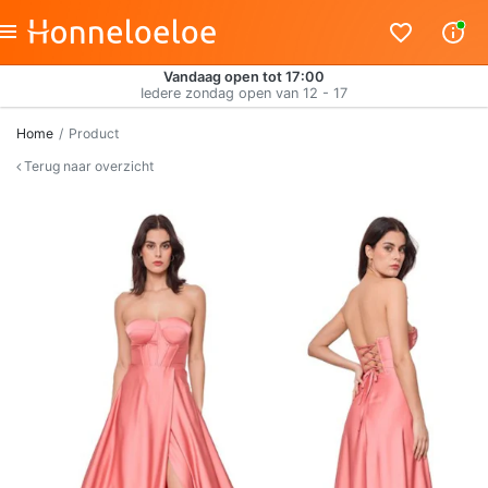
Vandaag open tot 17:00
Iedere zondag open van 12 - 17
Home
Product
Terug naar overzicht