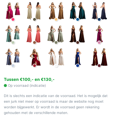
Tussen €100,- en €130,-
Op voorraad (indicatie)
Dit is slechts een indicatie van de voorraad. Het is mogelijk dat
een jurk niet meer op voorraad is maar de website nog moet
worden bijgewerkt. Er wordt in de voorraad geen rekening
gehouden met de verschillende maten.