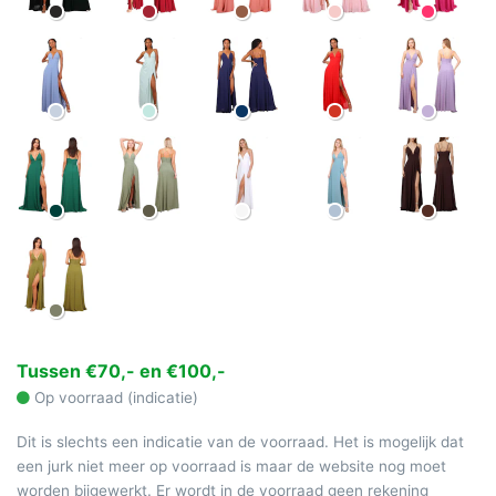
Tussen €70,- en €100,-
Op voorraad (indicatie)
Dit is slechts een indicatie van de voorraad. Het is mogelijk dat
een jurk niet meer op voorraad is maar de website nog moet
worden bijgewerkt. Er wordt in de voorraad geen rekening