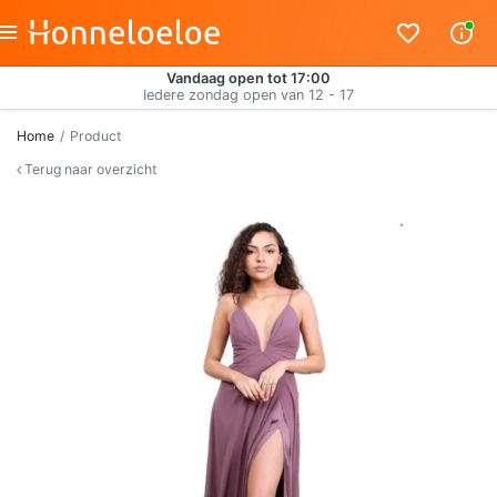
Vandaag open tot 17:00
Iedere zondag open van 12 - 17
Home
Product
Terug naar overzicht