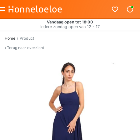
Vandaag open tot 18:00
Iedere zondag open van 12 - 17
Home
Product
Terug naar overzicht