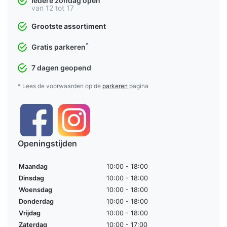
Iedere zondag open
van 12 tot 17
Grootste assortiment
*
Gratis parkeren
7 dagen geopend
* Lees de voorwaarden op de
parkeren
pagina
Openingstijden
Maandag
10:00 - 18:00
Dinsdag
10:00 - 18:00
Woensdag
10:00 - 18:00
Donderdag
10:00 - 18:00
Vrijdag
10:00 - 18:00
Zaterdag
10:00 - 17:00