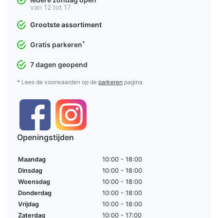
van 12 tot 17
Grootste assortiment
*
Gratis parkeren
7 dagen geopend
* Lees de voorwaarden op de
parkeren
pagina
Openingstijden
Maandag
10:00 - 18:00
Dinsdag
10:00 - 18:00
Woensdag
10:00 - 18:00
Donderdag
10:00 - 18:00
Vrijdag
10:00 - 18:00
Zaterdag
10:00 - 17:00