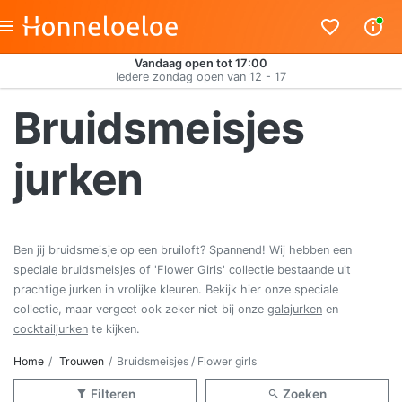
Vandaag open tot 17:00
Iedere zondag open van 12 - 17
Bruidsmeisjes
jurken
Ben jij bruidsmeisje op een bruiloft? Spannend! Wij hebben een
speciale bruidsmeisjes of 'Flower Girls' collectie bestaande uit
prachtige jurken in vrolijke kleuren. Bekijk hier onze speciale
collectie, maar vergeet ook zeker niet bij onze
galajurken
en
cocktailjurken
te kijken.
Home
Trouwen
Bruidsmeisjes / Flower girls
Filteren
Zoeken