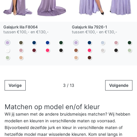
Galajurk
lila
F8064
Galajurk
lila
7926-1
tussen €100,- en €130,-
tussen €100,- en €130,-
Vorige
3 / 13
Volgende
Matchen op model en/of kleur
Wil jij samen met de andere bruidsmeisjes matchen? Wij hebben
modellen en kleuren in verschillende maten op voorraad.
Bijvoorbeeld dezelfde jurk en kleur in verschillende maten of
hetzelfde model maar wisselende kleuren. Kom snel langs in