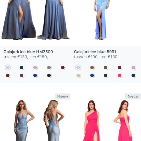
Galajurk
ice blue
HM2500
Galajurk
ice blue
8991
tussen €130,- en €150,-
tussen €100,- en €130,-
Nieuw
Nieuw