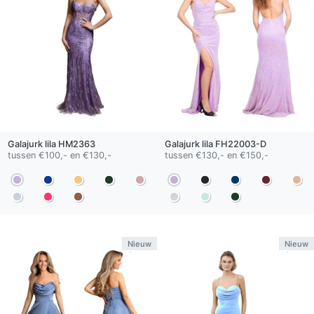
Galajurk
lila
HM2363
Galajurk
lila
FH22003-D
tussen €100,- en €130,-
tussen €130,- en €150,-
Nieuw
Nieuw