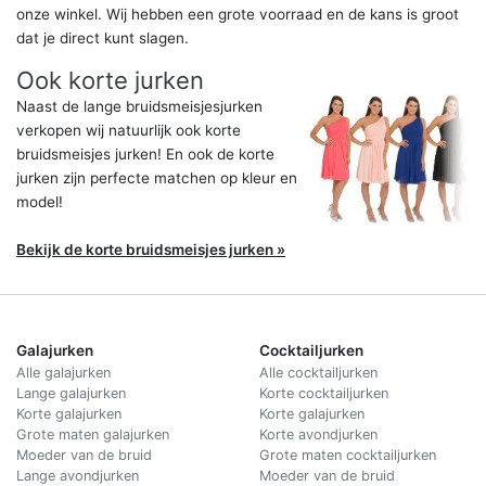
onze winkel. Wij hebben een grote voorraad en de kans is groot
dat je direct kunt slagen.
Ook korte jurken
Naast de lange bruidsmeisjesjurken
verkopen wij natuurlijk ook korte
bruidsmeisjes jurken! En ook de korte
jurken zijn perfecte matchen op kleur en
model!
Bekijk de korte bruidsmeisjes jurken »
Galajurken
Cocktailjurken
Alle galajurken
Alle cocktailjurken
Lange galajurken
Korte cocktailjurken
Korte galajurken
Korte galajurken
Grote maten galajurken
Korte avondjurken
Moeder van de bruid
Grote maten cocktailjurken
Lange avondjurken
Moeder van de bruid