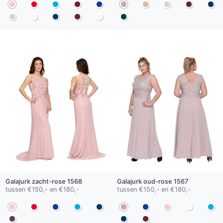
Galajurk
zacht-rose
1568
Galajurk
oud-rose
1567
tussen €150,- en €180,-
tussen €150,- en €180,-