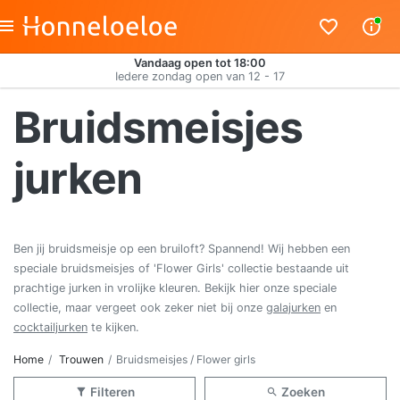
Vandaag open tot 18:00
Iedere zondag open van 12 - 17
Bruidsmeisjes
jurken
Ben jij bruidsmeisje op een bruiloft? Spannend! Wij hebben een
speciale bruidsmeisjes of 'Flower Girls' collectie bestaande uit
prachtige jurken in vrolijke kleuren. Bekijk hier onze speciale
collectie, maar vergeet ook zeker niet bij onze
galajurken
en
cocktailjurken
te kijken.
Home
Trouwen
Bruidsmeisjes / Flower girls
Filteren
Zoeken