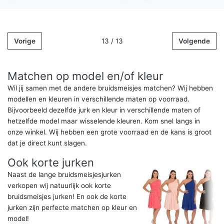
Vorige
13 / 13
Volgende
Matchen op model en/of kleur
Wil jij samen met de andere bruidsmeisjes matchen? Wij hebben
modellen en kleuren in verschillende maten op voorraad.
Bijvoorbeeld dezelfde jurk en kleur in verschillende maten of
hetzelfde model maar wisselende kleuren. Kom snel langs in
onze winkel. Wij hebben een grote voorraad en de kans is groot
dat je direct kunt slagen.
Ook korte jurken
Naast de lange bruidsmeisjesjurken
verkopen wij natuurlijk ook korte
bruidsmeisjes jurken! En ook de korte
jurken zijn perfecte matchen op kleur en
model!