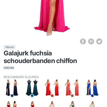
Nieuw
Galajurk fuchsia
schouderbanden chiffon
D6089
BESCHIKBARE KLEUREN