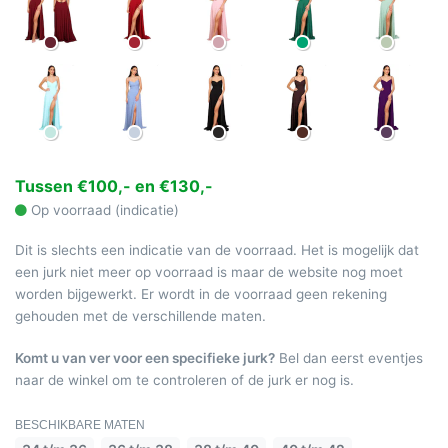
Tussen €100,- en €130,-
Op voorraad (indicatie)
Dit is slechts een indicatie van de voorraad. Het is mogelijk dat
een jurk niet meer op voorraad is maar de website nog moet
worden bijgewerkt. Er wordt in de voorraad geen rekening
gehouden met de verschillende maten.
Komt u van ver voor een specifieke jurk?
Bel dan eerst eventjes
naar de winkel om te controleren of de jurk er nog is.
BESCHIKBARE MATEN