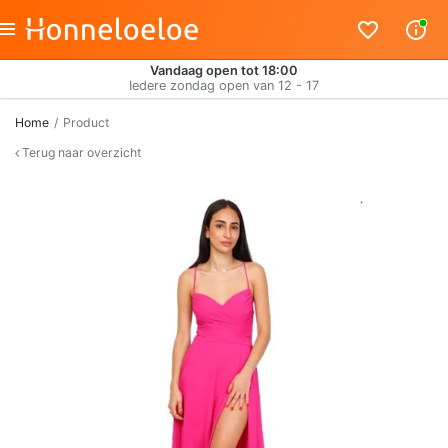
Vandaag open tot 18:00
Iedere zondag open van 12 - 17
Home
Product
Terug naar overzicht