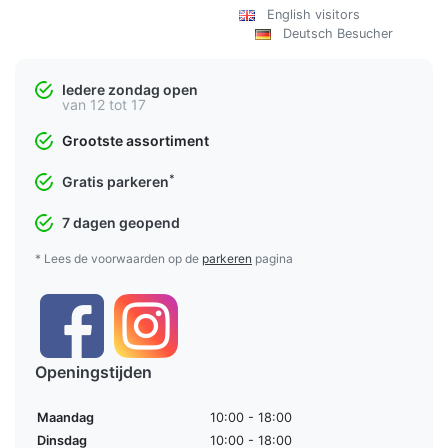
English visitors
Deutsch Besucher
Iedere zondag open
van 12 tot 17
Grootste assortiment
*
Gratis parkeren
7 dagen geopend
* Lees de voorwaarden op de
parkeren
pagina
Openingstijden
Maandag
10:00 - 18:00
Dinsdag
10:00 - 18:00