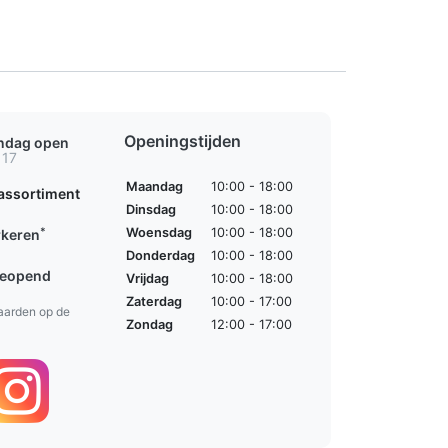
Openingstijden
ondag open
 17
Maandag
10:00 - 18:00
assortiment
Dinsdag
10:00 - 18:00
*
Woensdag
10:00 - 18:00
rkeren
Donderdag
10:00 - 18:00
geopend
Vrijdag
10:00 - 18:00
Zaterdag
10:00 - 17:00
aarden op de
Zondag
12:00 - 17:00