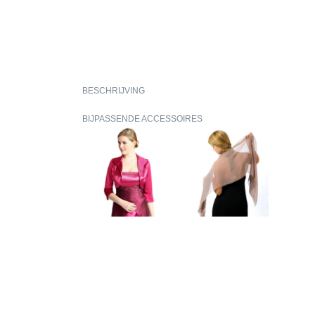
BESCHRIJVING
BIJPASSENDE ACCESSOIRES