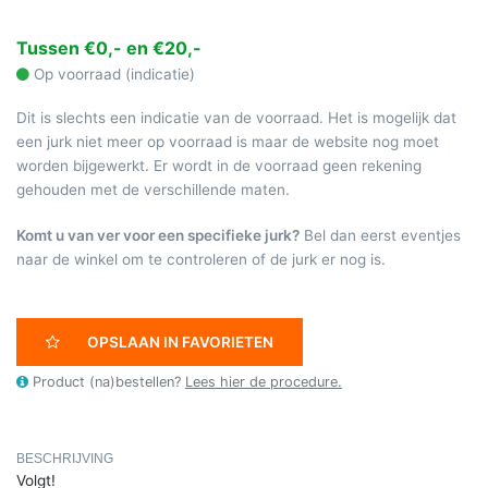
Tussen €0,- en €20,-
Op voorraad (indicatie)
Dit is slechts een indicatie van de voorraad. Het is mogelijk dat
een jurk niet meer op voorraad is maar de website nog moet
worden bijgewerkt. Er wordt in de voorraad geen rekening
gehouden met de verschillende maten.
Komt u van ver voor een specifieke jurk?
Bel dan eerst eventjes
naar de winkel om te controleren of de jurk er nog is.
OPSLAAN IN FAVORIETEN
Product (na)bestellen?
Lees hier de procedure.
BESCHRIJVING
Volgt!