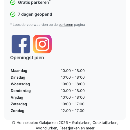
*
Gratis parkeren
7 dagen geopend
* Lees de voorwaarden op de
parkeren
pagina
Openingstijden
Maandag
10:00 - 18:00
Dinsdag
10:00 - 18:00
Woensdag
10:00 - 18:00
Donderdag
10:00 - 18:00
Vrijdag
10:00 - 18:00
Zaterdag
10:00 - 17:00
Zondag
12:00 - 17:00
© Honneloeloe Galajurken 2026 -
Galajurken
,
Cocktailjurken
,
Avondjurken
,
Feestjurken
en meer