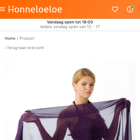
Vandaag open tot 18:00
Iedere zondag open van 12 - 17
Home
Product
Terug naar overzicht