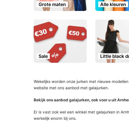
Grote maten
Alle kleuren
Sale
Little black 
Wekelijks worden onze jurken met nieuwe modellen e
website met ons aanbod met galajurken.
Bekijk ons aanbod galajurken, ook voor u uit Ar
Er is vast ook wel een winkel met galajurken in Arn
werkelijk enorm bij ons.