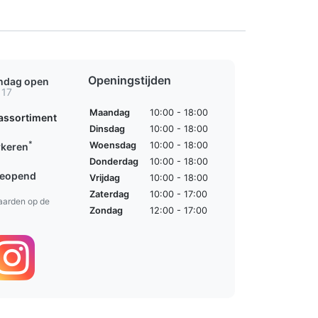
Openingstijden
ondag open
 17
Maandag
10:00 - 18:00
assortiment
Dinsdag
10:00 - 18:00
*
Woensdag
10:00 - 18:00
rkeren
Donderdag
10:00 - 18:00
geopend
Vrijdag
10:00 - 18:00
Zaterdag
10:00 - 17:00
aarden op de
Zondag
12:00 - 17:00