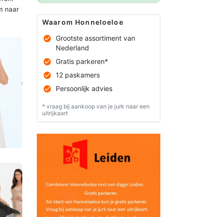
m naar
Waarom Honneloeloe
Grootste assortiment van
Nederland
Gratis parkeren*
12 paskamers
Persoonlijk advies
* vraag bij aankoop van je jurk naar een
uitrijkaart