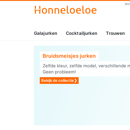
Wi
Galajurken
Cocktailjurken
Trouwen
Bruidsmeisjes jurken
Zelfde kleur, zelfde model, verschillende 
Geen probleem!
Bekijk de collectie
❯