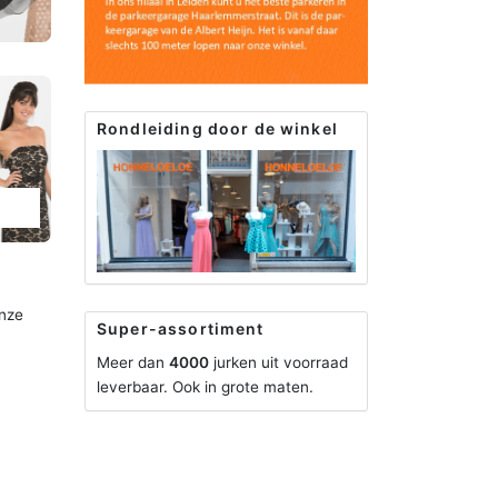
Rondleiding door de winkel
onze
Super-assortiment
Meer dan
4000
jurken uit voorraad
leverbaar. Ook in grote maten.