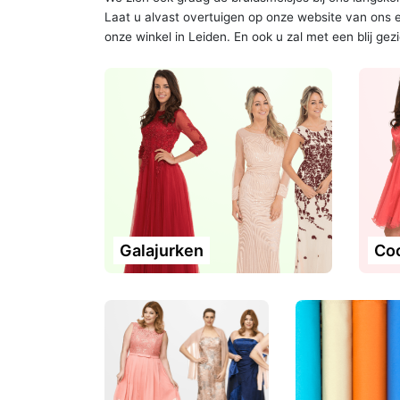
Laat u alvast overtuigen op onze website van ons
onze winkel in Leiden. En ook u zal met een blij g
Galajurken
Coc