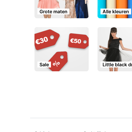
Grote maten
Alle kleuren
Sale
Little black 