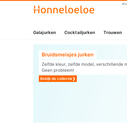
Wi
Galajurken
Cocktailjurken
Trouwen
Bruidsmeisjes jurken
Zelfde kleur, zelfde model, verschillende 
Geen probleem!
Bekijk de collectie
❯