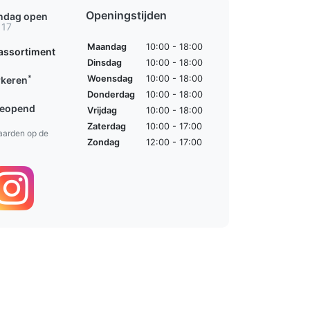
Openingstijden
ondag open
 17
Maandag
10:00 - 18:00
assortiment
Dinsdag
10:00 - 18:00
*
Woensdag
10:00 - 18:00
rkeren
Donderdag
10:00 - 18:00
geopend
Vrijdag
10:00 - 18:00
Zaterdag
10:00 - 17:00
aarden op de
Zondag
12:00 - 17:00