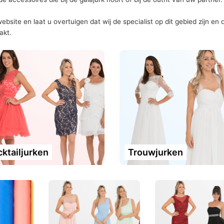
bsite en laat u overtuigen dat wij de specialist op dit gebied zijn en 
aakt.
ktailjurken
Trouwjurken