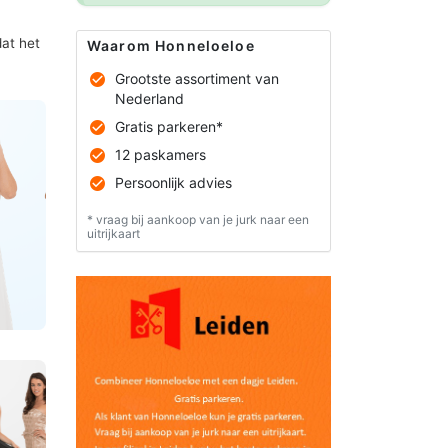
dat het
Waarom Honneloeloe
Grootste assortiment van
Nederland
Gratis parkeren*
12 paskamers
Persoonlijk advies
* vraag bij aankoop van je jurk naar een
uitrijkaart