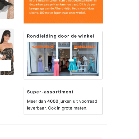
Rondleiding door de winkel
Super-assortiment
Meer dan
4000
jurken uit voorraad
leverbaar. Ook in grote maten.