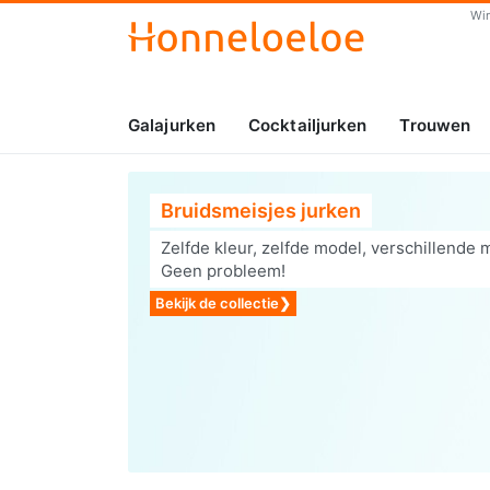
Wi
Galajurken
Cocktailjurken
Trouwen
Bruidsmeisjes jurken
Zelfde kleur, zelfde model, verschillende 
Geen probleem!
Bekijk de collectie
❯