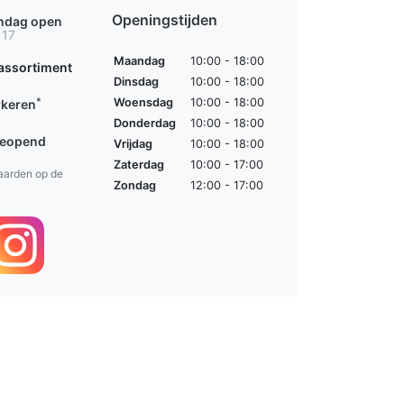
Openingstijden
ondag open
 17
Maandag
10:00 - 18:00
assortiment
Dinsdag
10:00 - 18:00
*
Woensdag
10:00 - 18:00
rkeren
Donderdag
10:00 - 18:00
geopend
Vrijdag
10:00 - 18:00
Zaterdag
10:00 - 17:00
aarden op de
Zondag
12:00 - 17:00