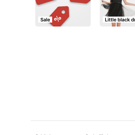
Sale
Little black 