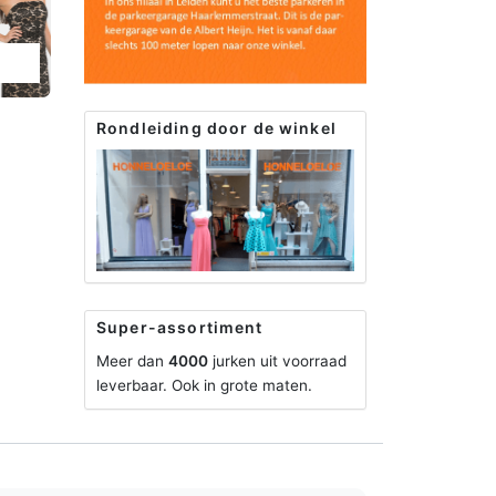
Rondleiding door de winkel
Super-assortiment
Meer dan
4000
jurken uit voorraad
leverbaar. Ook in grote maten.