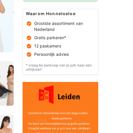
Waarom Honneloeloe
Grootste assortiment van
Nederland
Gratis parkeren*
12 paskamers
Persoonlijk advies
* vraag bij aankoop van je jurk naar een
uitrijkaart