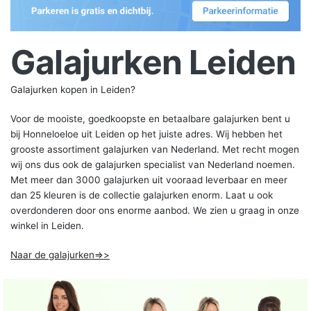
Galajurken Leiden
Galajurken kopen in Leiden?
Voor de mooiste, goedkoopste en betaalbare galajurken bent u
bij Honneloeloe uit Leiden op het juiste adres. Wij hebben het
grooste assortiment galajurken van Nederland. Met recht mogen
wij ons dus ook de galajurken specialist van Nederland noemen.
Met meer dan 3000 galajurken uit vooraad leverbaar en meer
dan 25 kleuren is de collectie galajurken enorm. Laat u ook
overdonderen door ons enorme aanbod. We zien u graag in onze
winkel in Leiden.
Naar de galajurken=>>