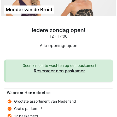
Moeder van de Bruid
Iedere zondag open!
12 - 17:00
Alle openingstijden
Geen zin om te wachten op een paskamer?
Reserveer een paskamer
Waarom Honneloeloe
Grootste assortiment van Nederland
Gratis parkeren*
12 paskamers