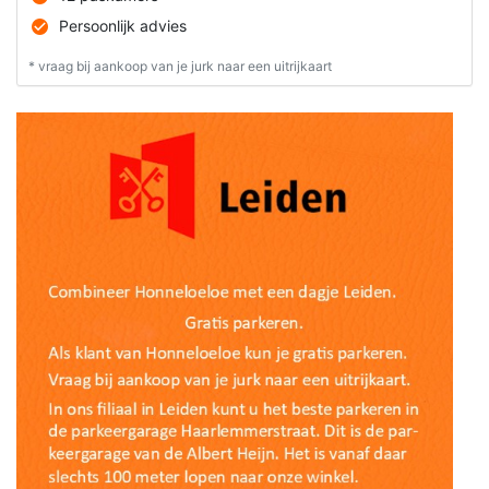
Persoonlijk advies
* vraag bij aankoop van je jurk naar een uitrijkaart