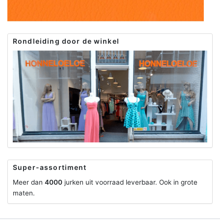
Rondleiding door de winkel
Super-assortiment
Meer dan
4000
jurken uit voorraad leverbaar. Ook in grote
maten.