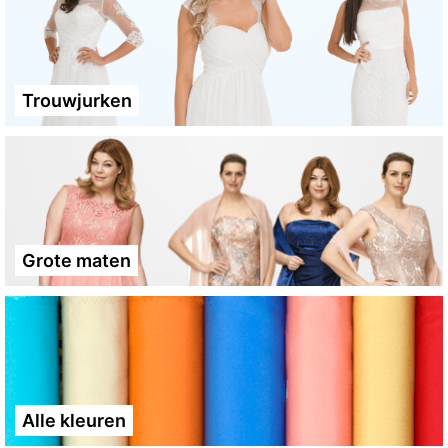
Trouwjurken
Grote maten
Alle kleuren