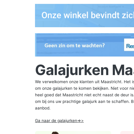
Galajurken Ma
We verwelkomen onze klanten uit Maastricht. Het i
om onze galajurken te komen bekijken. Niet voor n
heel goed dat Maastricht niet echt naast de deur i
om bij ons uw prachtige galajurk aan te schaffen. 
aanbod.
Ga naar de galajurken=>>