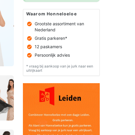
Waarom Honneloeloe
Grootste assortiment van
Nederland
Gratis parkeren*
12 paskamers
Persoonlijk advies
* vraag bij aankoop van je jurk naar een
uitrijkaart