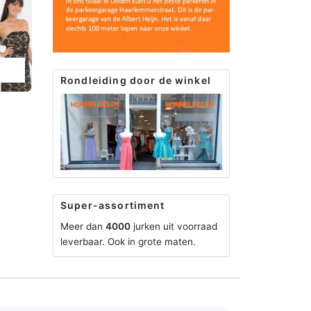
Rondleiding door de winkel
Super-assortiment
Meer dan
4000
jurken uit voorraad
leverbaar. Ook in grote maten.