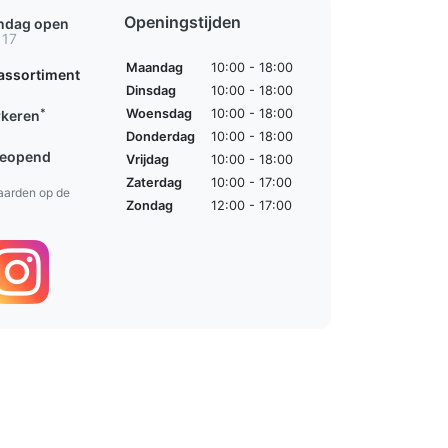
Openingstijden
ondag open
 17
Maandag
10:00 - 18:00
assortiment
Dinsdag
10:00 - 18:00
*
Woensdag
10:00 - 18:00
rkeren
Donderdag
10:00 - 18:00
geopend
Vrijdag
10:00 - 18:00
Zaterdag
10:00 - 17:00
aarden op de
Zondag
12:00 - 17:00