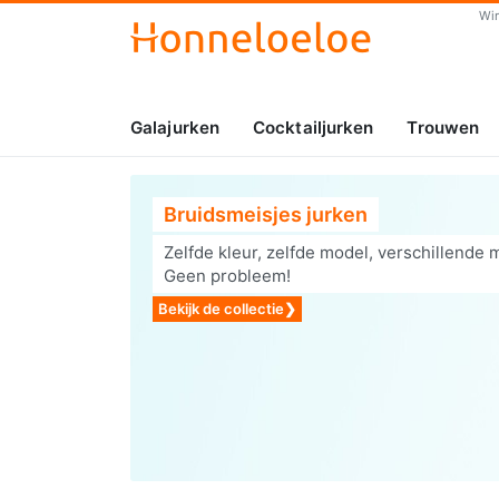
Wi
Galajurken
Cocktailjurken
Trouwen
Bruidsmeisjes jurken
Zelfde kleur, zelfde model, verschillende 
Geen probleem!
Bekijk de collectie
❯