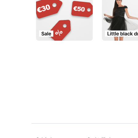
Sale
Little black 