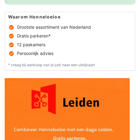
Waarom Honneloeloe
Grootste assortiment van Nederland
Gratis parkeren*
12 paskamers
Persoonlijk advies
* vraag bij aankoop van je jurk naar een uitrijkaart