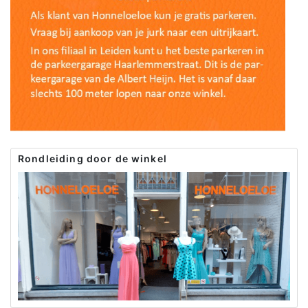
Rondleiding door de winkel