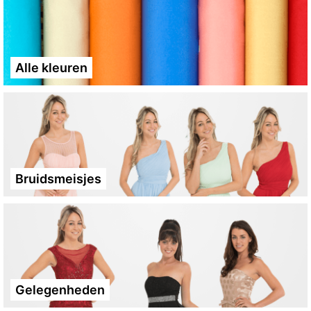
Alle kleuren
Bruidsmeisjes
Gelegenheden