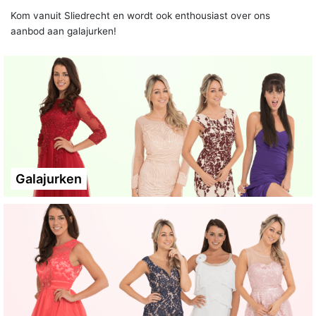
Kom vanuit Sliedrecht en wordt ook enthousiast over ons
aanbod aan galajurken!
Galajurken