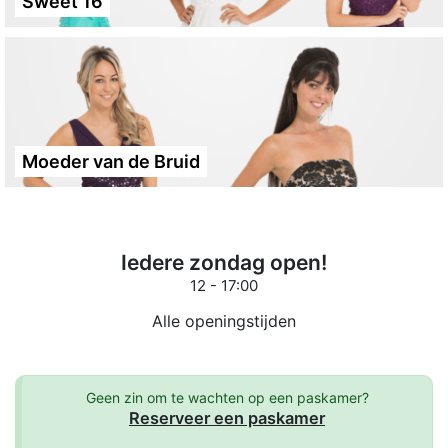
Sweet 16
Moeder van de Bruid
Iedere zondag open!
12 - 17:00
Alle openingstijden
Geen zin om te wachten op een paskamer?
Reserveer een paskamer