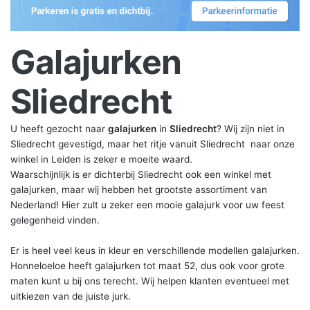
Galajurken
Sliedrecht
U heeft gezocht naar
galajurken
in
Sliedrecht
? Wij zijn niet in
Sliedrecht gevestigd, maar het ritje vanuit Sliedrecht naar onze
winkel in Leiden is zeker e moeite waard.
Waarschijnlijk is er dichterbij Sliedrecht ook een winkel met
galajurken, maar wij hebben het grootste assortiment van
Nederland! Hier zult u zeker een mooie galajurk voor uw feest
gelegenheid vinden.
Er is heel veel keus in kleur en verschillende modellen galajurken.
Honneloeloe heeft galajurken tot maat 52, dus ook voor grote
maten kunt u bij ons terecht. Wij helpen klanten eventueel met
uitkiezen van de juiste jurk.