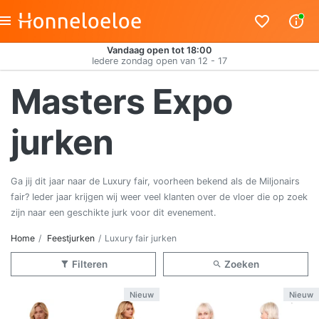
Vandaag open tot 18:00
Iedere zondag open van 12 - 17
Masters Expo
jurken
Ga jij dit jaar naar de Luxury fair, voorheen bekend als de Miljonairs
fair? Ieder jaar krijgen wij weer veel klanten over de vloer die op zoek
zijn naar een geschikte jurk voor dit evenement.
Home
Feestjurken
Luxury fair jurken
Filteren
Zoeken
Nieuw
Nieuw