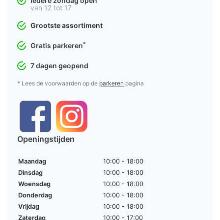
Iedere zondag open
van 12 tot 17
Grootste assortiment
*
Gratis parkeren
7 dagen geopend
* Lees de voorwaarden op de
parkeren
pagina
Openingstijden
Maandag
10:00 - 18:00
Dinsdag
10:00 - 18:00
Woensdag
10:00 - 18:00
Donderdag
10:00 - 18:00
Vrijdag
10:00 - 18:00
Zaterdag
10:00 - 17:00