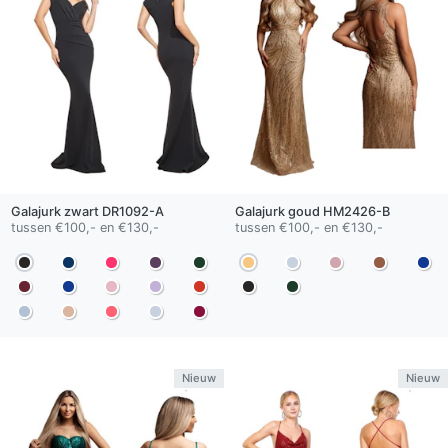
Galajurk
zwart
DR1092-A
Galajurk
goud
HM2426-B
tussen €100,- en €130,-
tussen €100,- en €130,-
Nieuw
Nieuw