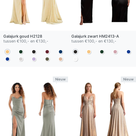
Galajurk
goud
H2128
Galajurk
zwart
HM2413-A
tussen €100,- en €130,-
tussen €100,- en €130,-
Nieuw
Nieuw