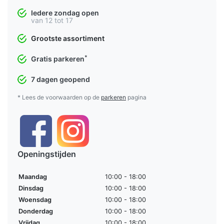
Iedere zondag open
van 12 tot 17
Grootste assortiment
*
Gratis parkeren
7 dagen geopend
* Lees de voorwaarden op de
parkeren
pagina
Openingstijden
Maandag
10:00 - 18:00
Dinsdag
10:00 - 18:00
Woensdag
10:00 - 18:00
Donderdag
10:00 - 18:00
Vrijdag
10:00 - 18:00