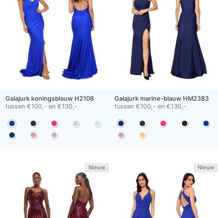
Galajurk
koningsblauw
H2108
Galajurk
marine-blauw
HM2383
tussen €100,- en €130,-
tussen €100,- en €130,-
Nieuw
Nieuw