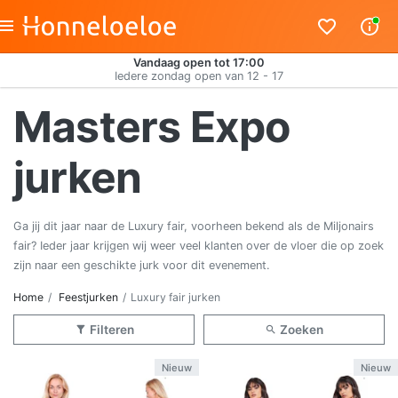
Vandaag open tot 17:00
Iedere zondag open van 12 - 17
Masters Expo
jurken
Ga jij dit jaar naar de Luxury fair, voorheen bekend als de Miljonairs
fair? Ieder jaar krijgen wij weer veel klanten over de vloer die op zoek
zijn naar een geschikte jurk voor dit evenement.
Home
Feestjurken
Luxury fair jurken
Filteren
Zoeken
Nieuw
Nieuw