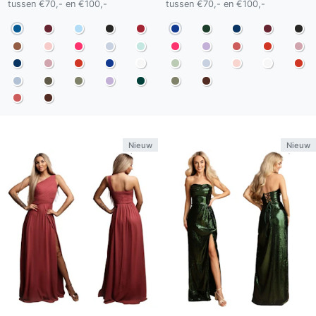
tussen €70,- en €100,-
tussen €70,- en €100,-
Nieuw
Nieuw