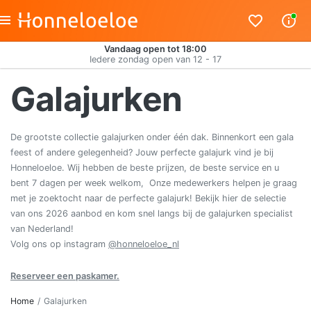
Vandaag open tot 18:00
Iedere zondag open van 12 - 17
Galajurken
De grootste collectie galajurken onder één dak. Binnenkort een gala
feest of andere gelegenheid? Jouw perfecte galajurk vind je bij
Honneloeloe. Wij hebben de beste prijzen, de beste service en u
bent 7 dagen per week welkom, Onze medewerkers helpen je graag
met je zoektocht naar de perfecte galajurk! Bekijk hier de selectie
van ons 2026 aanbod en kom snel langs bij de galajurken specialist
van Nederland!
Volg ons op instagram
@honneloeloe_nl
Reserveer een paskamer.
Home
Galajurken