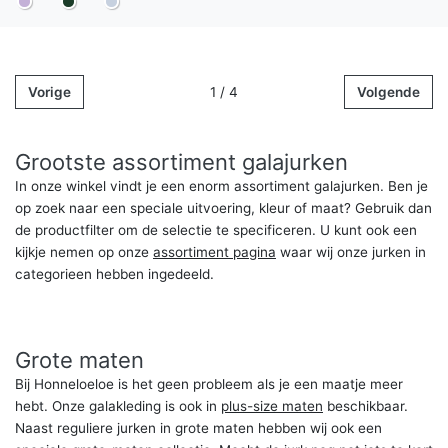
Vorige
1 / 4
Volgende
Grootste assortiment galajurken
In onze winkel vindt je een enorm assortiment galajurken. Ben je
op zoek naar een speciale uitvoering, kleur of maat? Gebruik dan
de productfilter om de selectie te specificeren. U kunt ook een
kijkje nemen op onze
assortiment pagina
waar wij onze jurken in
categorieen hebben ingedeeld.
Grote maten
Bij Honneloeloe is het geen probleem als je een maatje meer
hebt. Onze galakleding is ook in
plus-size maten
beschikbaar.
Naast reguliere jurken in grote maten hebben wij ook een