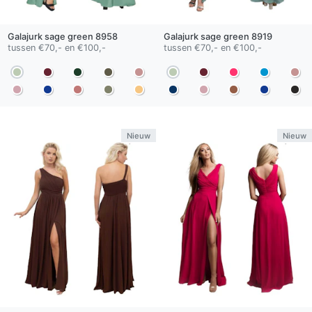
Galajurk
sage green
8958
Galajurk
sage green
8919
tussen €70,- en €100,-
tussen €70,- en €100,-
Nieuw
Nieuw