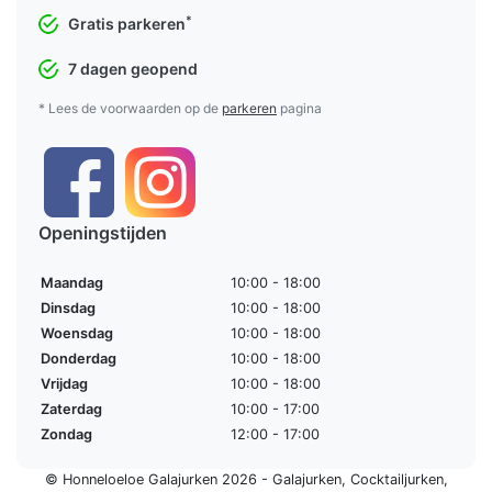
*
Gratis parkeren
7 dagen geopend
* Lees de voorwaarden op de
parkeren
pagina
Openingstijden
Maandag
10:00 - 18:00
Dinsdag
10:00 - 18:00
Woensdag
10:00 - 18:00
Donderdag
10:00 - 18:00
Vrijdag
10:00 - 18:00
Zaterdag
10:00 - 17:00
Zondag
12:00 - 17:00
© Honneloeloe Galajurken 2026 -
Galajurken
,
Cocktailjurken
,