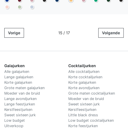
Vorige
15 / 17
Volgende
Galajurken
Cocktailjurken
Alle galajurken
Alle cocktailjurken
Lange galajurken
Korte cocktailjurken
Korte galajurken
Korte galajurken
Grote maten galajurken
Korte avondjurken
Moeder van de bruid
Grote maten cocktailjurken
Lange avondjurken
Moeder van de bruid
Lange feestjurken
Sweet sixteen jurk
Kerstfeestjurken
Kerstfeestjurken
Sweet sixteen jurk
Little black dress
Low budget
Low budget cocktailjurken
Uitverkoop
Korte feestjurken