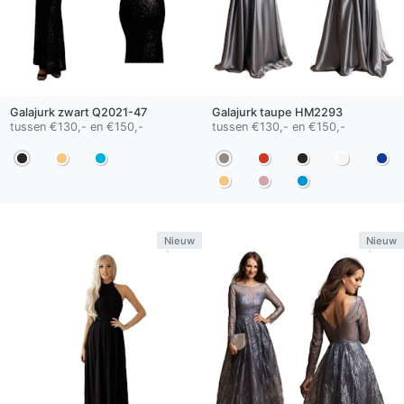
Galajurk
zwart
Q2021-47
Galajurk
taupe
HM2293
tussen €130,- en €150,-
tussen €130,- en €150,-
Nieuw
Nieuw