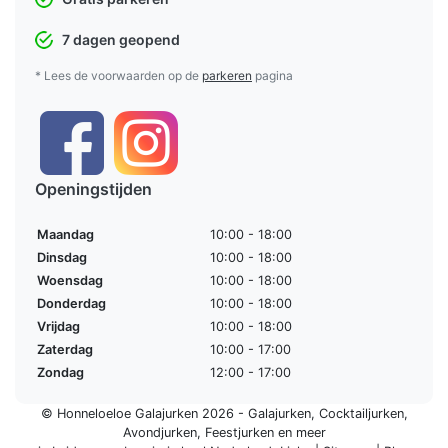
7 dagen geopend
* Lees de voorwaarden op de
parkeren
pagina
Openingstijden
Maandag
10:00 - 18:00
Dinsdag
10:00 - 18:00
Woensdag
10:00 - 18:00
Donderdag
10:00 - 18:00
Vrijdag
10:00 - 18:00
Zaterdag
10:00 - 17:00
Zondag
12:00 - 17:00
© Honneloeloe Galajurken 2026 -
Galajurken
,
Cocktailjurken
,
Avondjurken
,
Feestjurken
en meer