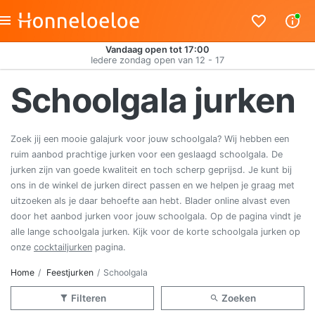
Vandaag open tot 17:00
Iedere zondag open van 12 - 17
Schoolgala jurken
Zoek jij een mooie galajurk voor jouw schoolgala? Wij hebben een
ruim aanbod prachtige jurken voor een geslaagd schoolgala. De
jurken zijn van goede kwaliteit en toch scherp geprijsd. Je kunt bij
ons in de winkel de jurken direct passen en we helpen je graag met
uitzoeken als je daar behoefte aan hebt. Blader online alvast even
door het aanbod jurken voor jouw schoolgala. Op de pagina vindt je
alle lange schoolgala jurken. Kijk voor de korte schoolgala jurken op
onze
cocktailjurken
pagina.
Home
Feestjurken
Schoolgala
Filteren
Zoeken