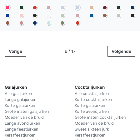
Vorige
6 / 17
Volgende
Galajurken
Cocktailjurken
Alle galajurken
Alle cocktailjurken
Lange galajurken
Korte cocktailjurken
Korte galajurken
Korte galajurken
Grote maten galajurken
Korte avondjurken
Moeder van de bruid
Grote maten cocktailjurken
Lange avondjurken
Moeder van de bruid
Lange feestjurken
Sweet sixteen jurk
Kerstfeestjurken
Kerstfeestjurken