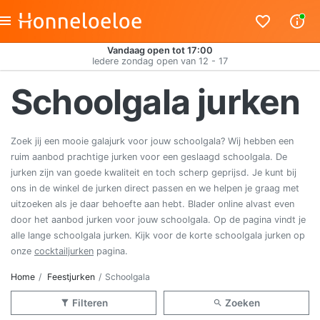
Vandaag open tot 17:00
Iedere zondag open van 12 - 17
Schoolgala jurken
Zoek jij een mooie galajurk voor jouw schoolgala? Wij hebben een
ruim aanbod prachtige jurken voor een geslaagd schoolgala. De
jurken zijn van goede kwaliteit en toch scherp geprijsd. Je kunt bij
ons in de winkel de jurken direct passen en we helpen je graag met
uitzoeken als je daar behoefte aan hebt. Blader online alvast even
door het aanbod jurken voor jouw schoolgala. Op de pagina vindt je
alle lange schoolgala jurken. Kijk voor de korte schoolgala jurken op
onze
cocktailjurken
pagina.
Home
Feestjurken
Schoolgala
Filteren
Zoeken