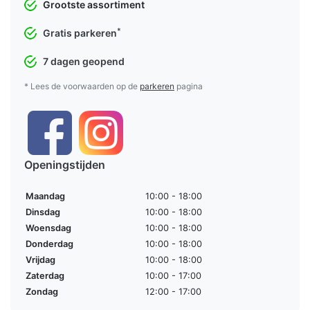
Grootste assortiment
*
Gratis parkeren
7 dagen geopend
* Lees de voorwaarden op de
parkeren
pagina
Openingstijden
Maandag
10:00 - 18:00
Dinsdag
10:00 - 18:00
Woensdag
10:00 - 18:00
Donderdag
10:00 - 18:00
Vrijdag
10:00 - 18:00
Zaterdag
10:00 - 17:00
Zondag
12:00 - 17:00