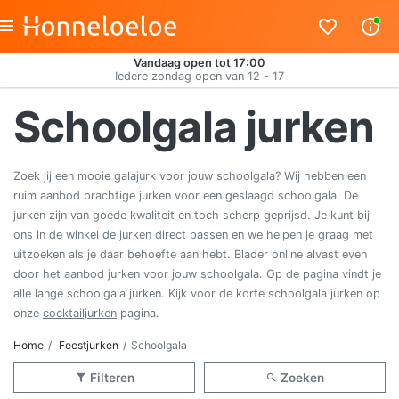
Vandaag open tot 17:00
Iedere zondag open van 12 - 17
Schoolgala jurken
Zoek jij een mooie galajurk voor jouw schoolgala? Wij hebben een
ruim aanbod prachtige jurken voor een geslaagd schoolgala. De
jurken zijn van goede kwaliteit en toch scherp geprijsd. Je kunt bij
ons in de winkel de jurken direct passen en we helpen je graag met
uitzoeken als je daar behoefte aan hebt. Blader online alvast even
door het aanbod jurken voor jouw schoolgala. Op de pagina vindt je
alle lange schoolgala jurken. Kijk voor de korte schoolgala jurken op
onze
cocktailjurken
pagina.
Home
Feestjurken
Schoolgala
Filteren
Zoeken