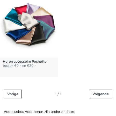
Heren accessoire
Pochette
tussen €0,- en €20,-
Vorige
1 / 1
Volgende
Accessoires voor heren zijn onder andere: