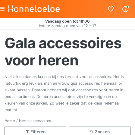
Vandaag open tot 18:00
Iedere zondag open van 12 - 17
Gala accessoires
voor heren
Niet alleen dames kunnen bij ons terecht voor accessoires. Het is
natuurlijk erg leuk als man en vrouw qua accessoires helemaal bij
elkaar passen. Daarom hebben wij ook accessoires voor heren in
ons assortiment. De heren accessoires zijn te verkrijgen in de
kleuren van onze jurken. Zo weet je zeker dat de kleur helemaal
matcht.
Home
Heren accessoires
Filteren
Zoeken