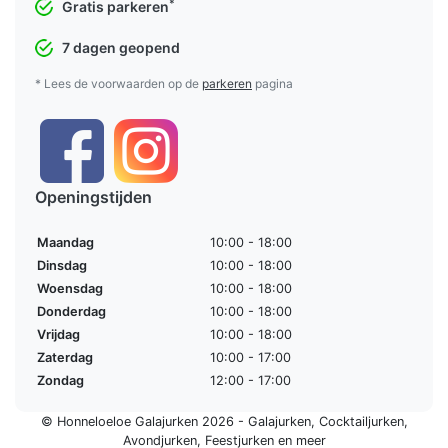
*
Gratis parkeren
7 dagen geopend
* Lees de voorwaarden op de
parkeren
pagina
Openingstijden
Maandag
10:00 - 18:00
Dinsdag
10:00 - 18:00
Woensdag
10:00 - 18:00
Donderdag
10:00 - 18:00
Vrijdag
10:00 - 18:00
Zaterdag
10:00 - 17:00
Zondag
12:00 - 17:00
© Honneloeloe Galajurken 2026 -
Galajurken
,
Cocktailjurken
,
Avondjurken
,
Feestjurken
en meer