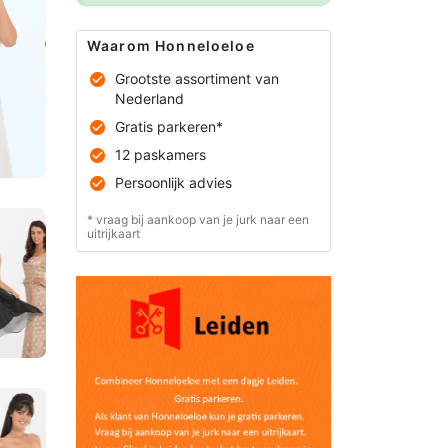
Waarom Honneloeloe
Grootste assortiment van
Nederland
Gratis parkeren*
12 paskamers
Persoonlijk advies
* vraag bij aankoop van je jurk naar een
uitrijkaart