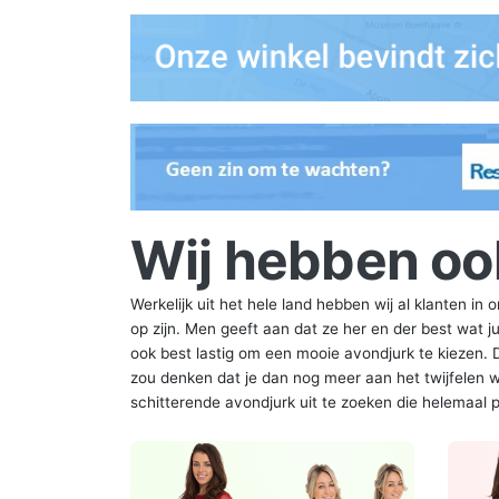
Wij hebben oo
Werkelijk uit het hele land hebben wij al klanten in
op zijn. Men geeft aan dat ze her en der best wat j
ook best lastig om een mooie avondjurk te kiezen. 
zou denken dat je dan nog meer aan het twijfelen w
schitterende avondjurk uit te zoeken die helemaal past