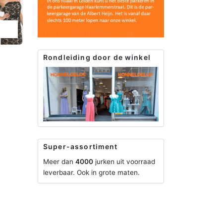
Rondleiding door de winkel
Super-assortiment
Meer dan
4000
jurken uit voorraad
leverbaar. Ook in grote maten.