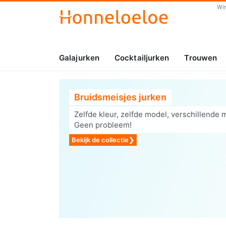
Wi
Galajurken
Cocktailjurken
Trouwen
Bruidsmeisjes jurken
Zelfde kleur, zelfde model, verschillende 
Geen probleem!
Bekijk de collectie
❯