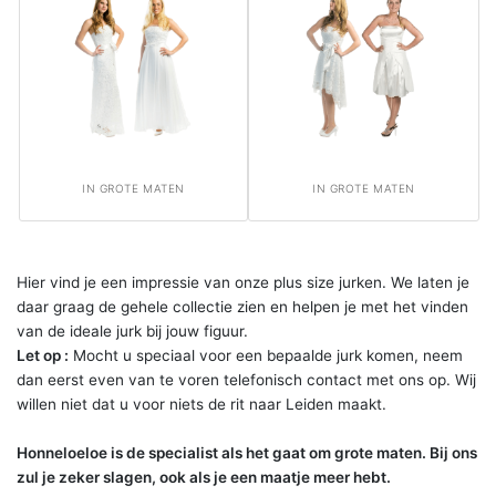
IN GROTE MATEN
IN GROTE MATEN
Hier vind je een impressie van onze plus size jurken. We laten je
daar graag de gehele collectie zien en helpen je met het vinden
van de ideale jurk bij jouw figuur.
Let op :
Mocht u speciaal voor een bepaalde jurk komen, neem
dan eerst even van te voren telefonisch contact met ons op. Wij
willen niet dat u voor niets de rit naar Leiden maakt.
Honneloeloe is de specialist als het gaat om grote maten. Bij ons
zul je zeker slagen, ook als je een maatje meer hebt.