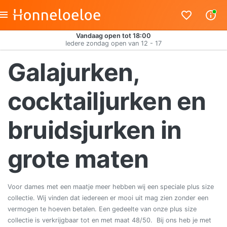
Vandaag open tot 18:00
Iedere zondag open van 12 - 17
Galajurken,
cocktailjurken en
bruidsjurken in
grote maten
Voor dames met een maatje meer hebben wij een speciale plus size
collectie. Wij vinden dat iedereen er mooi uit mag zien zonder een
vermogen te hoeven betalen. Een gedeelte van onze plus size
collectie is verkrijgbaar tot en met maat 48/50. Bij ons heb je met