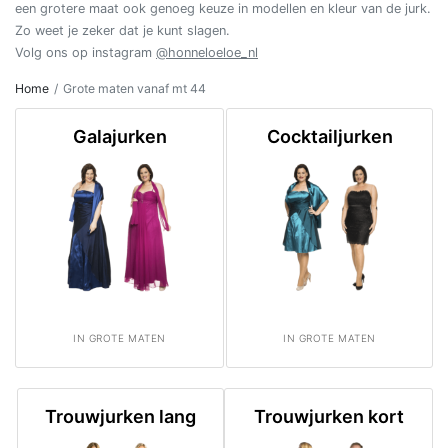
een grotere maat ook genoeg keuze in modellen en kleur van de jurk.
Zo weet je zeker dat je kunt slagen.
Volg ons op instagram
@honneloeloe_nl
Home
Grote maten vanaf mt 44
Galajurken
Cocktailjurken
IN GROTE MATEN
IN GROTE MATEN
Trouwjurken lang
Trouwjurken kort