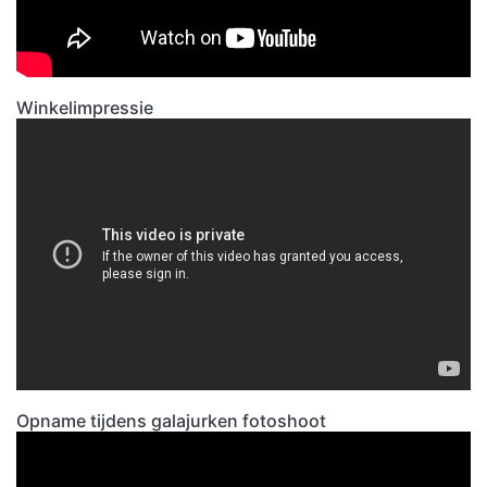
Winkelimpressie
Opname tijdens galajurken fotoshoot