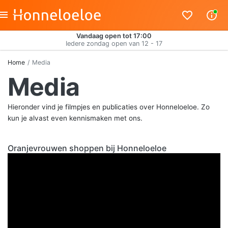
Vandaag open tot 17:00
Iedere zondag open van 12 - 17
Home
Media
Media
Hieronder vind je filmpjes en publicaties over Honneloeloe. Zo
kun je alvast even kennismaken met ons.
Oranjevrouwen shoppen bij Honneloeloe