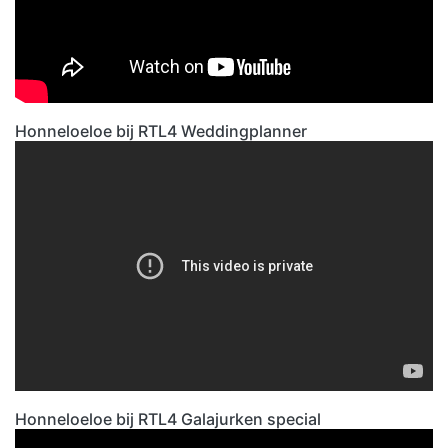
Honneloeloe bij RTL4 Weddingplanner
Honneloeloe bij RTL4 Galajurken special