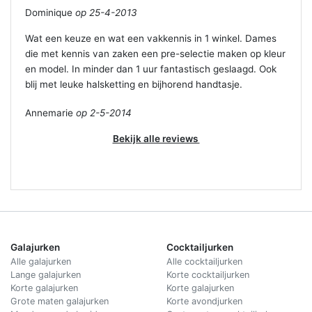
Dominique
op 25-4-2013
Wat een keuze en wat een vakkennis in 1 winkel. Dames
die met kennis van zaken een pre-selectie maken op kleur
en model. In minder dan 1 uur fantastisch geslaagd. Ook
blij met leuke halsketting en bijhorend handtasje.
Annemarie
op 2-5-2014
Bekijk alle reviews
Galajurken
Cocktailjurken
Alle galajurken
Alle cocktailjurken
Lange galajurken
Korte cocktailjurken
Korte galajurken
Korte galajurken
Grote maten galajurken
Korte avondjurken