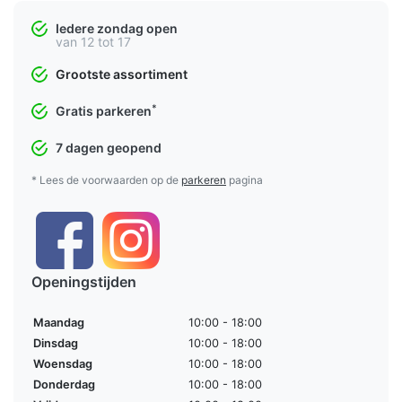
Iedere zondag open
van 12 tot 17
Grootste assortiment
*
Gratis parkeren
7 dagen geopend
* Lees de voorwaarden op de
parkeren
pagina
Openingstijden
Maandag
10:00 - 18:00
Dinsdag
10:00 - 18:00
Woensdag
10:00 - 18:00
Donderdag
10:00 - 18:00