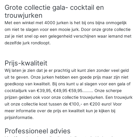
Grote collectie gala- cocktail en
trouwjurken
Met een winkel met 4000 jurken is het bij ons bijna onmogelijk
om niet te slagen voor een mooie jurk. Door onze grote collectie
zal je niet snel op een gelegenheid verschijnen waar iemand met
dezelfde jurk rondloopt.
Prijs-kwaliteit
Wij laten je zien dat je er prachtig uit kunt zien zonder veel geld
uit te geven. Onze jurken hebben een goede prijs maar zijn niet
goedkoop van kwaliteit. Bij ons kunt u al slagen voor een gala of
cocktailjurk van €39,95, €49,95 €59,95......... Onze scherpe
prijzen gelden ook voor onze collectie trouwjurken. Een trouwjurk
uit onze collectie kost tussen de €100,- en €200 euro! Voor
meer informatie over de prijs en kwaliteit kun je kijken bij
prijsinformatie.
Professioneel advies