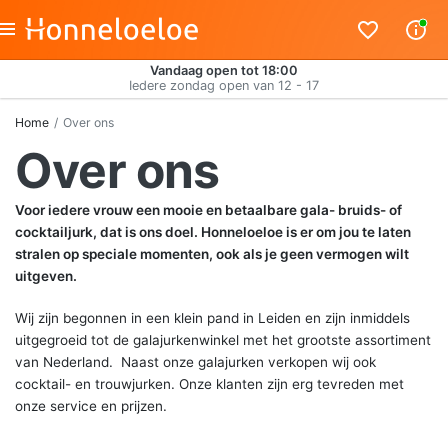
Vandaag open tot 18:00
Iedere zondag open van 12 - 17
Home
Over ons
Over ons
Voor iedere vrouw een mooie en betaalbare gala- bruids- of
cocktailjurk, dat is ons doel. Honneloeloe is er om jou te laten
stralen op speciale momenten, ook als je geen vermogen wilt
uitgeven.
Wij zijn begonnen in een klein pand in Leiden en zijn inmiddels
uitgegroeid tot de galajurkenwinkel met het grootste assortiment
van Nederland.
Naast onze galajurken verkopen wij ook
cocktail- en trouwjurken.
Onze klanten zijn erg tevreden met
onze service en prijzen.