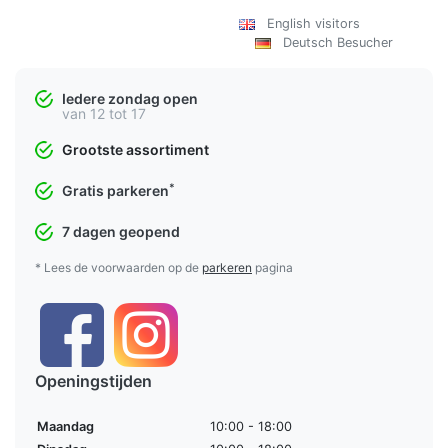
English visitors
Deutsch Besucher
Iedere zondag open
van 12 tot 17
Grootste assortiment
*
Gratis parkeren
7 dagen geopend
* Lees de voorwaarden op de
parkeren
pagina
Openingstijden
Maandag
10:00 - 18:00