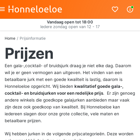
Vandaag open tot 18:00
Iedere zondag open van 12 - 17
Home
Prijsinformatie
Prijzen
Een gala-,cocktail- of bruidsjurk draag je niet elke dag. Daarom
wil je er geen vermogen aan uitgeven. Het vinden van een
betaalbare jurk met een goede kwaliteit is lastig, daarom is
Honneloeloe opgericht. Wij bieden
kwalitatief goede gala-,
cocktail- en bruidsjurken voor een redelijke prijs
. Er zijn genoeg
andere winkels die goedkope galajurken aanbieden maar vaak
zijn deze ook goedkoop van kwaliteit. Bij Honneloeloe kan
iedereen slagen door onze grote collectie, vele maten en
betaalbare prijzen.
Wij hebben jurken in de volgende prijscategorieën. Deze worden