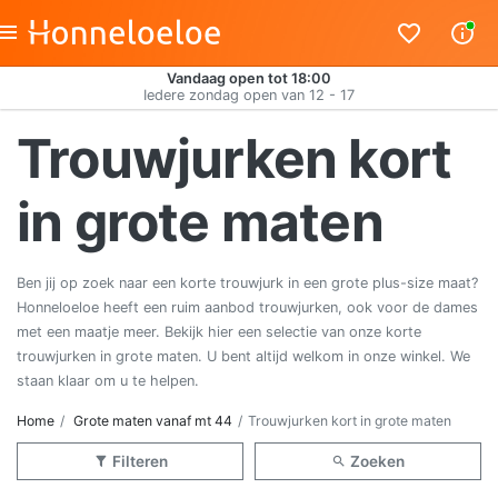
Vandaag open tot 18:00
Iedere zondag open van 12 - 17
Trouwjurken kort
in grote maten
Ben jij op zoek naar een korte trouwjurk in een grote plus-size maat?
Honneloeloe heeft een ruim aanbod trouwjurken, ook voor de dames
met een maatje meer. Bekijk hier een selectie van onze korte
trouwjurken in grote maten. U bent altijd welkom in onze winkel. We
staan klaar om u te helpen.
Home
Grote maten vanaf mt 44
Trouwjurken kort in grote maten
Filteren
Zoeken