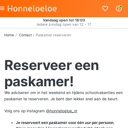
Vandaag open tot 18:00
Iedere zondag open van 12 - 17
Home
Contact
Paskamer reserveren
Reserveer een
paskamer!
We adviseren om in het weekend en tijdens schoolvakanties een
paskamer te reserveren. Je bent dan lekker snel aan de beurt.
Volg ons op instagram
@honneloeloe_nl
Je reserveert een paskamer voor één uur per persoon.