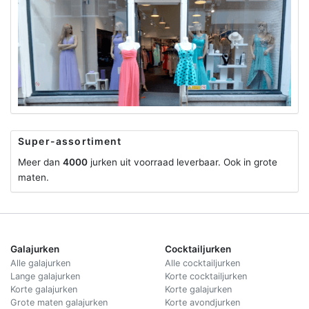
Super-assortiment
Meer dan
4000
jurken uit voorraad leverbaar. Ook in grote
maten.
Galajurken
Cocktailjurken
Alle galajurken
Alle cocktailjurken
Lange galajurken
Korte cocktailjurken
Korte galajurken
Korte galajurken
Grote maten galajurken
Korte avondjurken