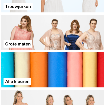
Trouwjurken
Grote maten
Alle kleuren