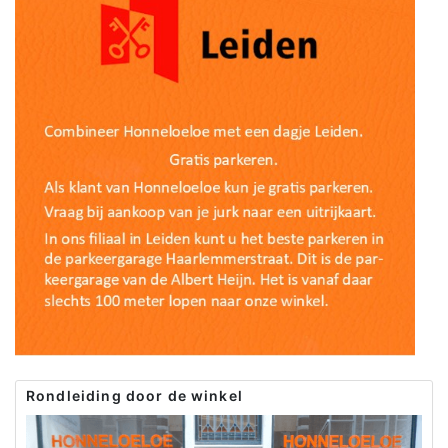
Rondleiding door de winkel