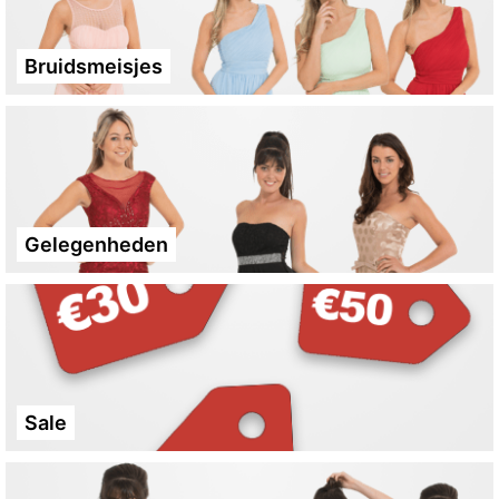
Bruidsmeisjes
Gelegenheden
Sale