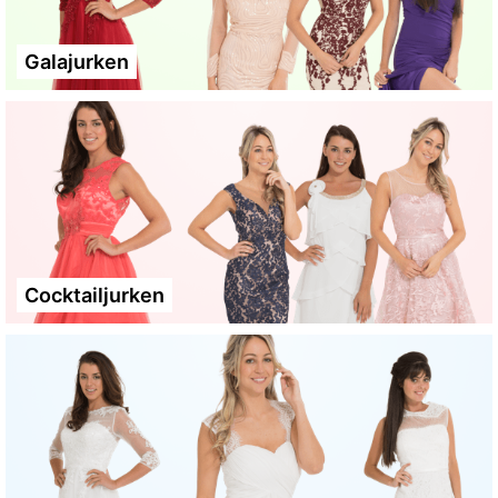
Galajurken
Cocktailjurken