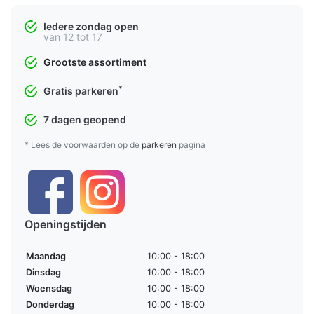
Iedere zondag open
van 12 tot 17
Grootste assortiment
*
Gratis parkeren
7 dagen geopend
* Lees de voorwaarden op de
parkeren
pagina
Openingstijden
Maandag
10:00 - 18:00
Dinsdag
10:00 - 18:00
Woensdag
10:00 - 18:00
Donderdag
10:00 - 18:00