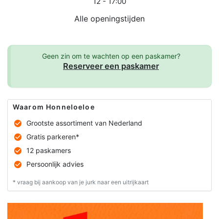
12 - 17:00
Alle openingstijden
Geen zin om te wachten op een paskamer?
Reserveer een paskamer
Waarom Honneloeloe
Grootste assortiment van Nederland
Gratis parkeren*
12 paskamers
Persoonlijk advies
* vraag bij aankoop van je jurk naar een uitrijkaart