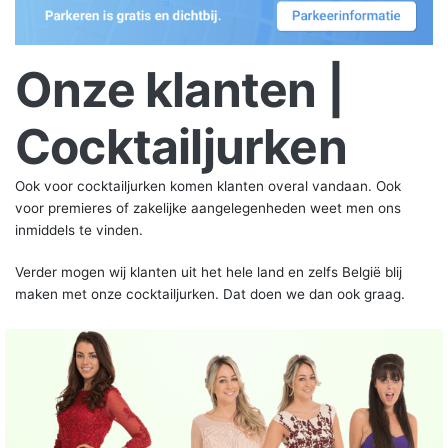
Onze klanten |
Cocktailjurken
Ook voor cocktailjurken komen klanten overal vandaan. Ook
voor premieres of zakelijke aangelegenheden weet men ons
inmiddels te vinden.
Verder mogen wij klanten uit het hele land en zelfs België blij
maken met onze cocktailjurken. Dat doen we dan ook graag.