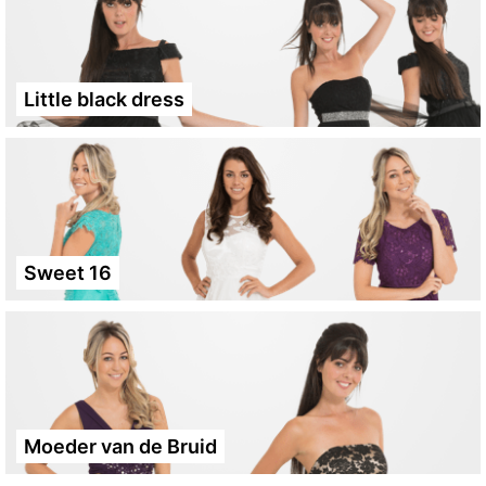
Little black dress
Sweet 16
Moeder van de Bruid