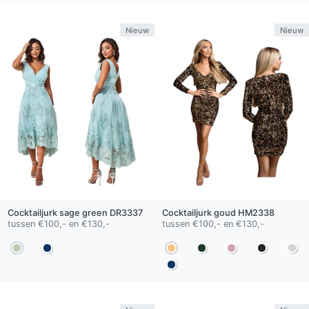
Nieuw
Nieuw
Cocktailjurk
sage green
DR3337
Cocktailjurk
goud
HM2338
tussen €100,- en €130,-
tussen €100,- en €130,-