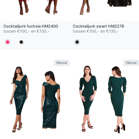
Cocktailjurk
fuchsia
HM2400
Cocktailjurk
zwart
HM2278
tussen €100,- en €130,-
tussen €100,- en €130,-
Nieuw
Nieuw