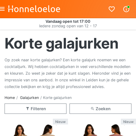
Vandaag open tot 17:00
Iedere zondag open van 12 - 17
Korte galajurken
Op zoek naar korte galajurken? Een korte galajurk noemen we een
cocktailjurk. Wij hebben cocktailjurken in veel verschillende modellen
en kleuren. Zo weet je zeker dat je kunt slagen. Hieronder vind je een
impressie van ons aanbod. In onze winkel in Leiden kun je de gehele
collectie bekijken en krijg je altijd professioneel advies.
Home
Galajurken
Korte galajurken
Filteren
Zoeken
Nieuw
Nieuw