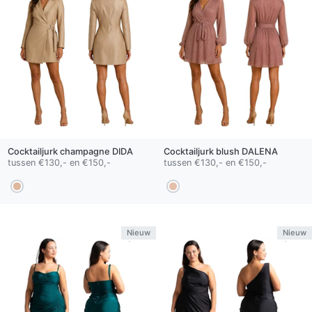
Cocktailjurk
champagne
DIDA
Cocktailjurk
blush
DALENA
tussen €130,- en €150,-
tussen €130,- en €150,-
Nieuw
Nieuw